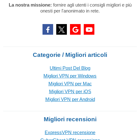
La nostra missione:
fornire agli utenti i consigli migliori e più
onesti per l'anonimato in rete.
Categorie / Migliori articoli
Ultimi Post Del Blog
Migliori VPN per Windows
Migliori VPN per Mac
Migliori VPN per iOS
Migliori VPN per Android
Migliori recensioni
ExpressVPN recensione