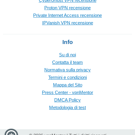
CyberGhost VPN recensione
Proton VPN recensione
Private Internet Access recensione
IPVanish VPN recensione
Info
Su di noi
Contatta il team
Normativa sulla privacy
Termini e condizioni
Mappa del Sito
Press Center - vpnMentor
DMCA Policy
Metodologia di test