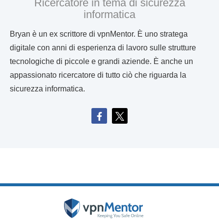
Ricercatore in tema di sicurezza
informatica
Bryan è un ex scrittore di vpnMentor. È uno stratega
digitale con anni di esperienza di lavoro sulle strutture
tecnologiche di piccole e grandi aziende. È anche un
appassionato ricercatore di tutto ciò che riguarda la
sicurezza informatica.