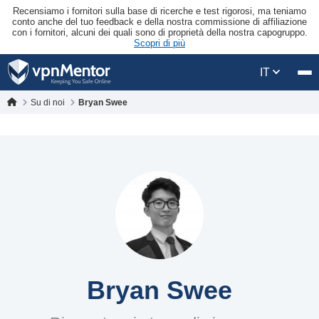
Recensiamo i fornitori sulla base di ricerche e test rigorosi, ma teniamo
conto anche del tuo feedback e della nostra commissione di affiliazione
con i fornitori, alcuni dei quali sono di proprietà della nostra capogruppo.
Scopri di più
IT
Su di noi
Bryan Swee
Bryan Swee