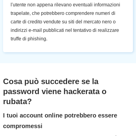
l'utente non appena rilevano eventuali informazioni
trapelate, che potrebbero comprendere numeri di
carte di credito vendute su siti del mercato nero o
indirizzi e-mail pubblicati nel tentativo di realizzare
truffe di phishing.
Cosa può succedere se la
password viene hackerata o
rubata?
I tuoi account online potrebbero essere
compromessi