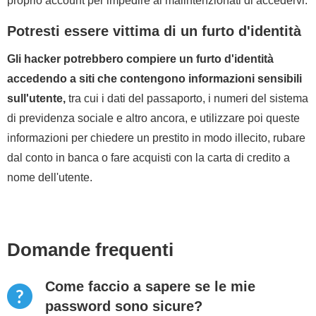
proprio account per impedire ai malintenzionati di accedervi.
Potresti essere vittima di un furto d'identità
Gli hacker potrebbero compiere un furto d'identità
accedendo a siti che contengono informazioni sensibili
sull'utente,
tra cui i dati del passaporto, i numeri del sistema
di previdenza sociale e altro ancora, e utilizzare poi queste
informazioni per chiedere un prestito in modo illecito, rubare
dal conto in banca o fare acquisti con la carta di credito a
nome dell'utente.
Domande frequenti
Come faccio a sapere se le mie
password sono sicure?