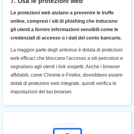
7. Usa le protezioni web
Le protezioni web aiutano a prevenire le truffe
online, compresi i siti di phishing che inducono
gli utenti a fornire informazioni sensibili come le
credenziali di accesso o i dati del conto bancario.
La maggior parte degli antivirus è dotata di protezioni
web efficaci che bloccano l'accesso a siti pericolosi e
segnalano agli utenti i link sospetti. Anche i browser
affidabili, come Chrome e Firefox, dovrebbero essere
dotati di protezioni web integrate, quindi verifica le
impostazioni del tuo browser.