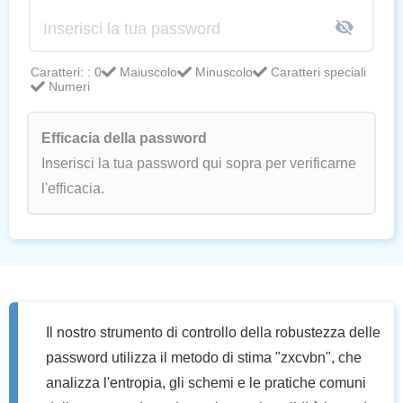
Caratteri: :
0
Maiuscolo
Minuscolo
Caratteri speciali
Numeri
Efficacia della password
Inserisci la tua password qui sopra per verificarne
l'efficacia.
Il nostro strumento di controllo della robustezza delle
password utilizza il metodo di stima "zxcvbn", che
analizza l'entropia, gli schemi e le pratiche comuni