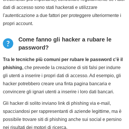
dati di accesso sono stati hackerati e utilizzare
l'autenticazione a due fattori per proteggere ulteriormente i
propri account.
Come fanno gli hacker a rubare le
password?
Tra le tecniche più comuni per rubare le password c'è il
phishing,
che prevede la creazione di siti falsi per indurre
gli utenti a inserire i propri dati di accesso. Ad esempio, gli
hacker potrebbero creare una finta pagina bancaria e
convincere gli ignari utenti a inserire i loro dati bancari.
Gli hacker di solito inviano link di phishing via e-mail,
spacciandosi per rappresentanti di aziende legittime, ma è
possibile trovare siti di phishing anche sui social e persino
nei risultati dei motori di ricerca.