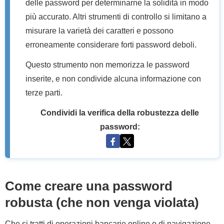
delle password per determinarne la solidità in modo
più accurato. Altri strumenti di controllo si limitano a
misurare la varietà dei caratteri e possono
erroneamente considerare forti password deboli.
Questo strumento non memorizza le password
inserite, e non condivide alcuna informazione con
terze parti.
Condividi la verifica della robustezza delle
password:
Come creare una password
robusta (che non venga violata)
Che si tratti di operazioni bancarie online o di navigazione