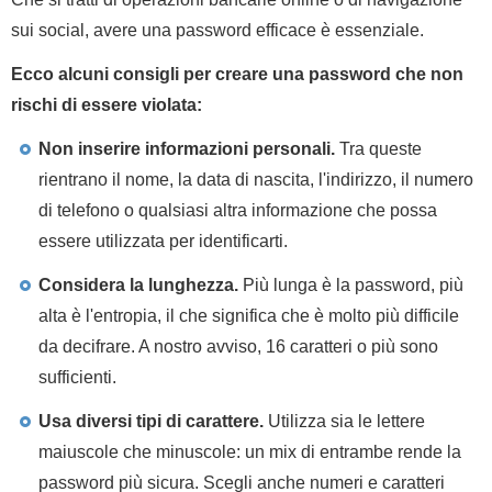
sui social, avere una password efficace è essenziale.
Ecco alcuni consigli per creare una password che non
rischi di essere violata:
Non inserire informazioni personali.
Tra queste
rientrano il nome, la data di nascita, l'indirizzo, il numero
di telefono o qualsiasi altra informazione che possa
essere utilizzata per identificarti.
Considera la lunghezza.
Più lunga è la password, più
alta è l'entropia, il che significa che è molto più difficile
da decifrare. A nostro avviso, 16 caratteri o più sono
sufficienti.
Usa diversi tipi di carattere.
Utilizza sia le lettere
maiuscole che minuscole: un mix di entrambe rende la
password più sicura. Scegli anche numeri e caratteri