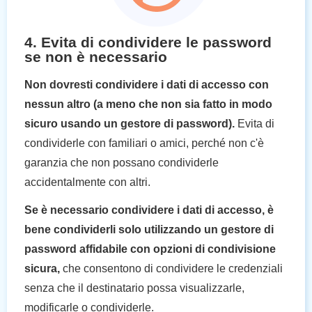
4. Evita di condividere le password
se non è necessario
Non dovresti condividere i dati di accesso con
nessun altro (a meno che non sia fatto in modo
sicuro usando un gestore di password).
Evita di
condividerle con familiari o amici, perché non c'è
garanzia che non possano condividerle
accidentalmente con altri.
Se è necessario condividere i dati di accesso, è
bene condividerli solo utilizzando un gestore di
password affidabile con opzioni di condivisione
sicura,
che consentono di condividere le credenziali
senza che il destinatario possa visualizzarle,
modificarle o condividerle.