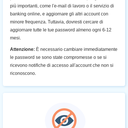
più importanti, come l'e-mail di lavoro o il servizio di
banking online, e aggiornare gli altri account con
minore frequenza. Tuttavia, dovresti cercare di
aggiornare tutte le tue password almeno ogni 6-12
mesi.
Attenzione:
È necessario cambiare immediatamente
le password se sono state compromesse o se si
ricevono notifiche di accesso all'account che non si
riconoscono.