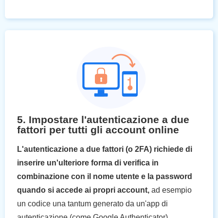
5. Impostare l'autenticazione a due
fattori per tutti gli account online
L'autenticazione a due fattori (o 2FA) richiede di
inserire un'ulteriore forma di verifica in
combinazione con il nome utente e la password
quando si accede ai propri account,
ad esempio
un codice una tantum generato da un'app di
autenticazione (come Google Authenticator).