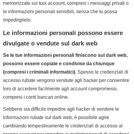
memorizzate sui tuoi account, compresi i messaggi privati o
le informazioni personali sensibili, senza che tu possa
impedirglielo.
Le informazioni personali possono essere
divulgate o vendute sul dark web
Se le tue informazioni personali finiscono sul dark web,
possono essere copiate e condivise da chiunque
(compresi i criminali informatici).
Spesso le credenziali di
accesso rubate vengono vendute agli hacker per consentire
loro di accedere facilmente agli account compromessi,
compresi i conti bancari online.
Sebbene sia difficile impedire agli hacker di vendere le
informazioni rubate sul dark web, è possibile agire
cambiando tempestivamente le credenziali di accesso al