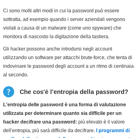
Ci sono molti altri modi in cui la password può essere
sottratta, ad esempio quando i server aziendali vengono
violati a causa di un malware (come uno spyware) che
monitora di nascosto la digitazione della tastiera.
Gli hacker possono anche introdursi negli account
utilizzando un software per attacchi brute-force, che tenta di
indovinare le password degli account a un ritmo di centinaia
al secondo.
Che cos'è l'entropia della password?
L'entropia delle password è una forma di valutazione
utilizzata per determinare quanto sia difficile per un
hacker decifrare una password:
più elevato è il valore
dell'entropia, più sarà difficile da decifrare.
I programmi di