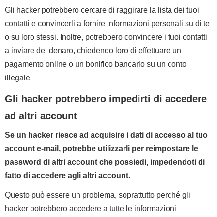
Gli hacker potrebbero cercare di raggirare la lista dei tuoi
contatti e convincerli a fornire informazioni personali su di te
o su loro stessi. Inoltre, potrebbero convincere i tuoi contatti
a inviare del denaro, chiedendo loro di effettuare un
pagamento online o un bonifico bancario su un conto
illegale.
Gli hacker potrebbero impedirti di accedere
ad altri account
Se un hacker riesce ad acquisire i dati di accesso al tuo
account e-mail, potrebbe utilizzarli per reimpostare le
password di altri account che possiedi, impedendoti di
fatto di accedere agli altri account.
Questo può essere un problema, soprattutto perché gli
hacker potrebbero accedere a tutte le informazioni