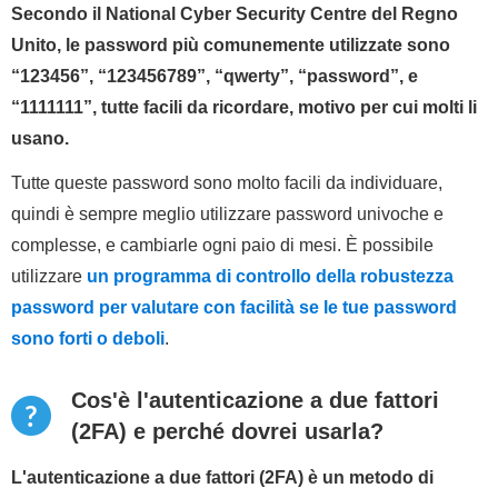
Secondo il National Cyber Security Centre del Regno
Unito, le password più comunemente utilizzate sono
“123456”, “123456789”, “qwerty”, “password”, e
“1111111”, tutte facili da ricordare, motivo per cui molti li
usano.
Tutte queste password sono molto facili da individuare,
quindi è sempre meglio utilizzare password univoche e
complesse, e cambiarle ogni paio di mesi. È possibile
utilizzare
un programma di controllo della robustezza
password per valutare con facilità se le tue password
sono forti o deboli
.
Cos'è l'autenticazione a due fattori
(2FA) e perché dovrei usarla?
L'autenticazione a due fattori (2FA) è un metodo di