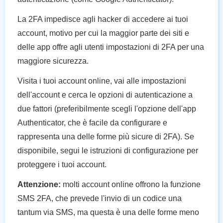
La 2FA impedisce agli hacker di accedere ai tuoi
account, motivo per cui la maggior parte dei siti e
delle app offre agli utenti impostazioni di 2FA per una
maggiore sicurezza.
Visita i tuoi account online, vai alle impostazioni
dell'account e cerca le opzioni di autenticazione a
due fattori (preferibilmente scegli l'opzione dell'app
Authenticator, che è facile da configurare e
rappresenta una delle forme più sicure di 2FA). Se
disponibile, segui le istruzioni di configurazione per
proteggere i tuoi account.
Attenzione:
molti account online offrono la funzione
SMS 2FA, che prevede l'invio di un codice una
tantum via SMS, ma questa è una delle forme meno