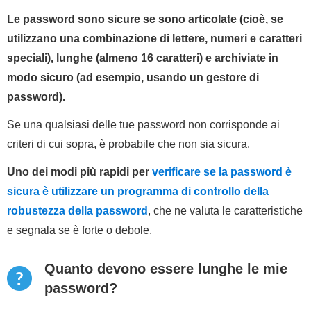
Le password sono sicure se sono articolate (cioè, se
utilizzano una combinazione di lettere, numeri e caratteri
speciali), lunghe (almeno 16 caratteri) e archiviate in
modo sicuro (ad esempio, usando un gestore di
password).
Se una qualsiasi delle tue password non corrisponde ai
criteri di cui sopra, è probabile che non sia sicura.
Uno dei modi più rapidi per
verificare se la password è
sicura è utilizzare un programma di controllo della
robustezza della password
, che ne valuta le caratteristiche
e segnala se è forte o debole.
Quanto devono essere lunghe le mie
password?