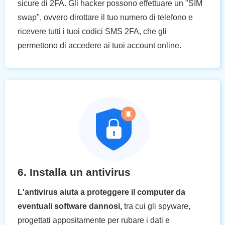
sicure di 2FA. Gli hacker possono effettuare un "SIM
swap", ovvero dirottare il tuo numero di telefono e
ricevere tutti i tuoi codici SMS 2FA, che gli
permettono di accedere ai tuoi account online.
6. Installa un antivirus
L'antivirus aiuta a proteggere il computer da
eventuali software dannosi,
tra cui gli spyware,
progettati appositamente per rubare i dati e