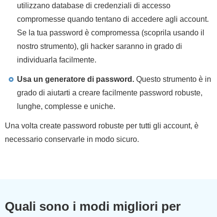
utilizzano database di credenziali di accesso
compromesse quando tentano di accedere agli account.
Se la tua password è compromessa (scoprila usando il
nostro strumento), gli hacker saranno in grado di
individuarla facilmente.
Usa un generatore di password.
Questo strumento è in
grado di aiutarti a creare facilmente password robuste,
lunghe, complesse e uniche.
Una volta create password robuste per tutti gli account, è
necessario conservarle in modo sicuro.
Quali sono i modi migliori per