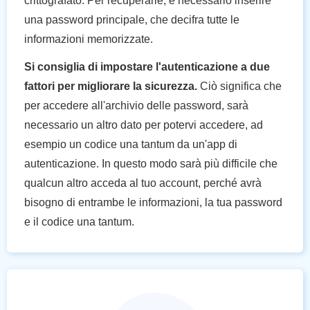
crittografato. Per recuperarle, è necessario inserire
una password principale, che decifra tutte le
informazioni memorizzate.
Si consiglia di impostare l'autenticazione a due
fattori per migliorare la sicurezza.
Ciò significa che
per accedere all'archivio delle password, sarà
necessario un altro dato per potervi accedere, ad
esempio un codice una tantum da un'app di
autenticazione. In questo modo sarà più difficile che
qualcun altro acceda al tuo account, perché avrà
bisogno di entrambe le informazioni, la tua password
e il codice una tantum.