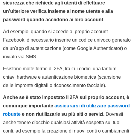
sicurezza che richiede agli utenti di effettuare
un'ulteriore verifica insieme al nome utente e alla
password quando accedono ai loro account.
Ad esempio, quando si accede al proprio account
Facebook, è necessario inserire un codice univoco generato
da un'app di autenticazione (come Google Authenticator) o
inviato via SMS.
Esistono molte forme di 2FA, tra cui codici una tantum,
chiavi hardware e autenticazione biometrica (scansione
delle impronte digitali o riconoscimento facciale).
Anche se è stato impostato il 2FA sul proprio account, è
comunque importante
assicurarsi di utilizzare password
robuste
e non riutilizzarle su più siti o servizi.
Dovresti
anche tenere d'occhio qualsiasi attività sospetta sui tuoi
conti, ad esempio la creazione di nuovi conti o cambiamenti