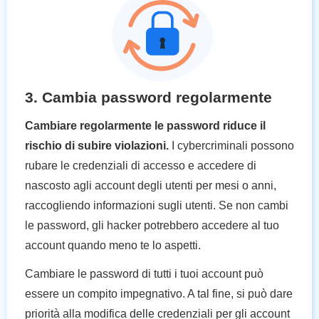
3. Cambia password regolarmente
Cambiare regolarmente le password riduce il
rischio di subire violazioni.
I cybercriminali possono
rubare le credenziali di accesso e accedere di
nascosto agli account degli utenti per mesi o anni,
raccogliendo informazioni sugli utenti. Se non cambi
le password, gli hacker potrebbero accedere al tuo
account quando meno te lo aspetti.
Cambiare le password di tutti i tuoi account può
essere un compito impegnativo. A tal fine, si può dare
priorità alla modifica delle credenziali per gli account