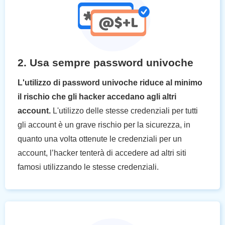
2. Usa sempre password univoche
L'utilizzo di password univoche riduce al minimo
il rischio che gli hacker accedano agli altri
account.
L'utilizzo delle stesse credenziali per tutti
gli account è un grave rischio per la sicurezza, in
quanto una volta ottenute le credenziali per un
account, l’hacker tenterà di accedere ad altri siti
famosi utilizzando le stesse credenziali.