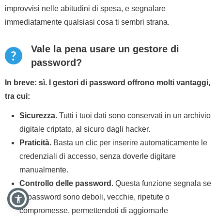
improvvisi nelle abitudini di spesa, e segnalare
immediatamente qualsiasi cosa ti sembri strana.
Vale la pena usare un gestore di
password?
In breve: sì. I gestori di password offrono molti vantaggi,
tra cui:
Sicurezza.
Tutti i tuoi dati sono conservati in un archivio
digitale criptato, al sicuro dagli hacker.
Praticità.
Basta un clic per inserire automaticamente le
credenziali di accesso, senza doverle digitare
manualmente.
Controllo delle password.
Questa funzione segnala se
le password sono deboli, vecchie, ripetute o
compromesse, permettendoti di aggiornarle