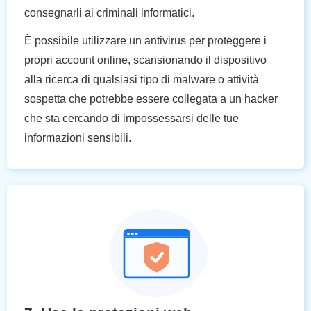
consegnarli ai criminali informatici.
È possibile utilizzare un antivirus per proteggere i
propri account online, scansionando il dispositivo
alla ricerca di qualsiasi tipo di malware o attività
sospetta che potrebbe essere collegata a un hacker
che sta cercando di impossessarsi delle tue
informazioni sensibili.