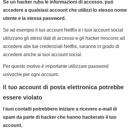
Se un hacker ruba le informazioni di accesso, può
accedere a qualsiasi account che utilizzi lo stesso nome
utente e la stessa password.
Se ad esempio il tuo account Netflix e i tuoi account social
utilizzano gli stessi dati di accesso e gli hacker riescono ad
accedere alle tue credenziali Netflix, saranno in grado di
accedere anche ai tuoi account social.
Per questo motivo è importante utilizzare password
univoche per ogni account.
Il tuo account di posta elettronica potrebbe
essere violato
I tuoi contatti potrebbero iniziare a ricevere e-mail di
spam da parte di hacker che hanno hackerato il tuo
account.