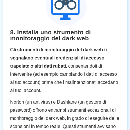
8. Installa uno strumento di
monitoraggio del dark web
Gli strumenti di monitoraggio del dark web ti
segnalano eventuali credenziali di accesso
trapelate o altri dati rubati,
consentendoti di
intervenire (ad esempio cambiando i dati di accesso
al tuo account) prima che i malintenzionati accedano
ai tuoi account.
Norton (un antivirus) e Dashlane (un gestore di
password) offrono entrambi strumenti eccezionali di
monitoraggio del dark web, in grado di eseguire delle
scansioni in tempo reale. Questi strumenti avvisano