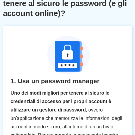
tenere al sicuro le password (e gli
account online)?
1. Usa un password manager
Uno dei modi migliori per tenere al sicuro le
credenziali di accesso per i propri account è
utilizzare un gestore di password,
ovvero
un'applicazione che memorizza le informazioni degli
account in modo sicuro, all’interno di un archivio