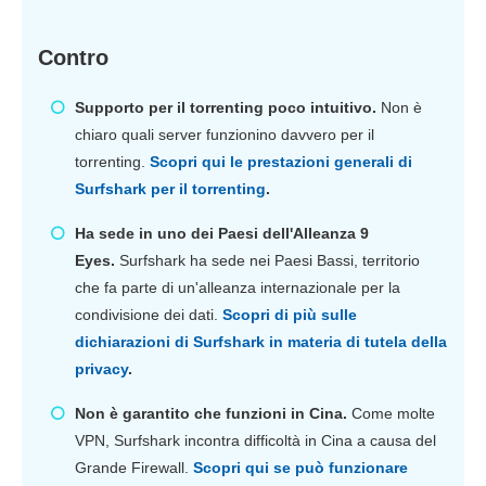
Contro
Supporto per il torrenting poco intuitivo.
Non è
chiaro quali server funzionino davvero per il
torrenting.
Scopri qui le prestazioni generali di
Surfshark per il torrenting
.
Ha sede in uno dei Paesi dell'Alleanza 9
Eyes.
Surfshark ha sede nei Paesi Bassi, territorio
che fa parte di un'alleanza internazionale per la
condivisione dei dati.
Scopri di più sulle
dichiarazioni di Surfshark in materia di tutela della
privacy
.
Non è garantito che funzioni in Cina.
Come molte
VPN, Surfshark incontra difficoltà in Cina a causa del
Grande Firewall.
Scopri qui se può funzionare