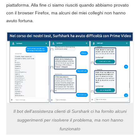
piattaforma. Alla fine ci siamo riusciti quando abbiamo provato
con il browser Firefox, ma alcuni dei miei colleghi non hanno
avuto fortuna.
Il bot dell'assistenza clienti di Surshark ci ha fornito alcuni
suggerimenti per risolvere il problema, ma non hanno
funzionato