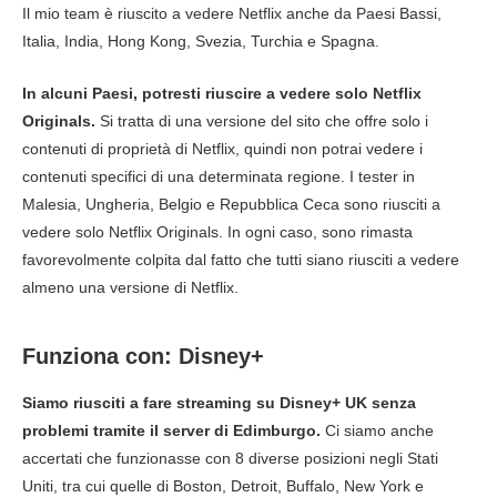
Il mio team è riuscito a vedere Netflix anche da Paesi Bassi,
Italia, India, Hong Kong, Svezia, Turchia e Spagna.
In alcuni Paesi, potresti riuscire a vedere solo Netflix
Originals.
Si tratta di una versione del sito che offre solo i
contenuti di proprietà di Netflix, quindi non potrai vedere i
contenuti specifici di una determinata regione. I tester in
Malesia, Ungheria, Belgio e Repubblica Ceca sono riusciti a
vedere solo Netflix Originals. In ogni caso, sono rimasta
favorevolmente colpita dal fatto che tutti siano riusciti a vedere
almeno una versione di Netflix.
Funziona con: Disney+
Siamo riusciti a fare streaming su Disney+ UK senza
problemi tramite il server di Edimburgo.
Ci siamo anche
accertati che funzionasse con 8 diverse posizioni negli Stati
Uniti, tra cui quelle di Boston, Detroit, Buffalo, New York e