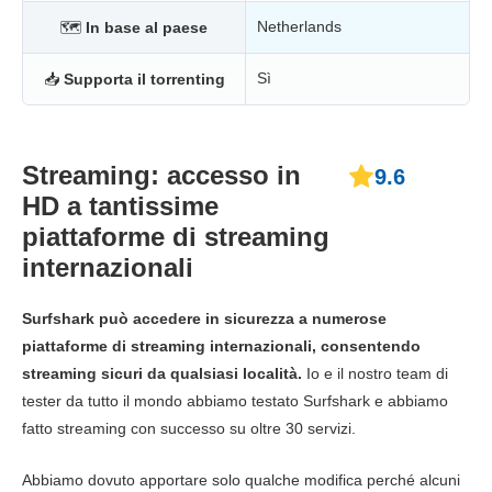
Netherlands
🗺
In base al paese
Sì
📥
Supporta il torrenting
Streaming: accesso in
9.6
HD a tantissime
piattaforme di streaming
internazionali
Surfshark può accedere in sicurezza a numerose
piattaforme di streaming internazionali, consentendo
streaming sicuri da qualsiasi località.
Io e il nostro team di
tester da tutto il mondo abbiamo testato Surfshark e abbiamo
fatto streaming con successo su oltre 30 servizi.
Abbiamo dovuto apportare solo qualche modifica perché alcuni