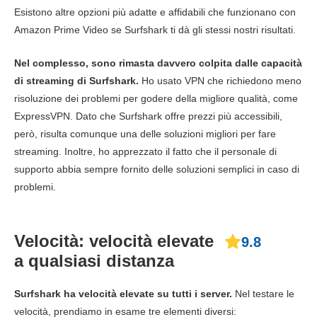
Esistono altre opzioni più adatte e affidabili che funzionano con
Amazon Prime Video se Surfshark ti dà gli stessi nostri risultati.
Nel complesso, sono rimasta davvero colpita dalle capacità
di streaming di Surfshark.
Ho usato VPN che richiedono meno
risoluzione dei problemi per godere della migliore qualità, come
ExpressVPN. Dato che Surfshark offre prezzi più accessibili,
però, risulta comunque una delle soluzioni migliori per fare
streaming. Inoltre, ho apprezzato il fatto che il personale di
supporto abbia sempre fornito delle soluzioni semplici in caso di
problemi.
Velocità: velocità elevate
9.8
a qualsiasi distanza
Surfshark ha velocità elevate su tutti i server.
Nel testare le
velocità, prendiamo in esame tre elementi diversi: