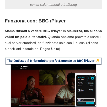
senza rallentamenti o buffering
Funziona con: BBC iPlayer
Siamo riusciti a vedere BBC iPlayer in sicurezza, ma ci sono
voluti un paio di tentativi.
Quando abbiamo provato a usare i
suoi server standard, ha funzionato solo con 1 di essi (ci sono
4 posizioni in totale nel Regno Unito).