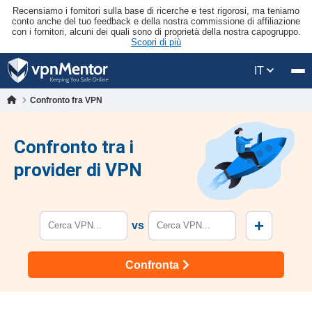
Recensiamo i fornitori sulla base di ricerche e test rigorosi, ma teniamo
conto anche del tuo feedback e della nostra commissione di affiliazione
con i fornitori, alcuni dei quali sono di proprietà della nostra capogruppo.
Scopri di più
IT
Confronto fra VPN
Confronto tra i
provider di VPN
+
vs
Confronta