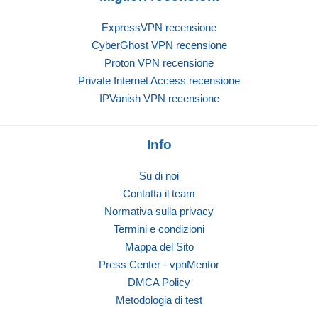
ExpressVPN recensione
CyberGhost VPN recensione
Proton VPN recensione
Private Internet Access recensione
IPVanish VPN recensione
Info
Su di noi
Contatta il team
Normativa sulla privacy
Termini e condizioni
Mappa del Sito
Press Center - vpnMentor
DMCA Policy
Metodologia di test