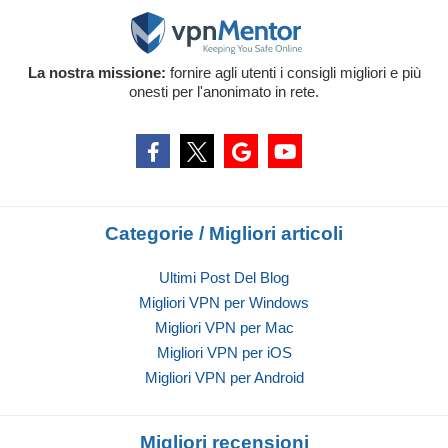
La nostra missione:
fornire agli utenti i consigli migliori e più
onesti per l'anonimato in rete.
Categorie / Migliori articoli
Ultimi Post Del Blog
Migliori VPN per Windows
Migliori VPN per Mac
Migliori VPN per iOS
Migliori VPN per Android
Migliori recensioni