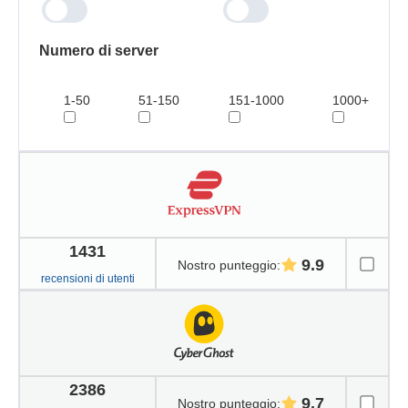
Numero di server
1-50
51-150
151-1000
1000+
1431
9.9
Nostro punteggio
:
recensioni di utenti
2386
9.7
Nostro punteggio
: