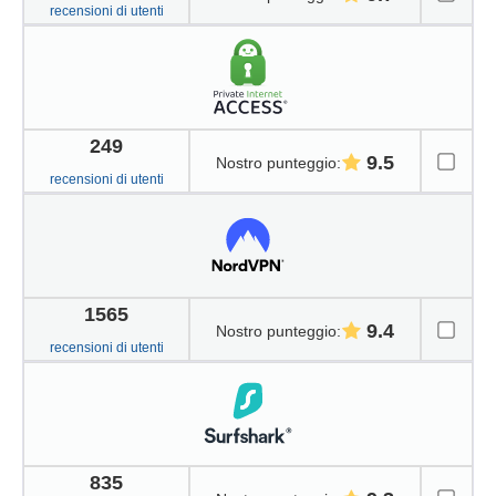
recensioni di utenti
249
9.5
Nostro punteggio
:
recensioni di utenti
1565
9.4
Nostro punteggio
:
recensioni di utenti
835