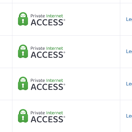
Le
Le
Le
Le