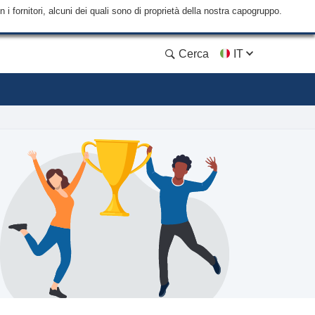
i fornitori, alcuni dei quali sono di proprietà della nostra capogruppo.
Cerca
IT