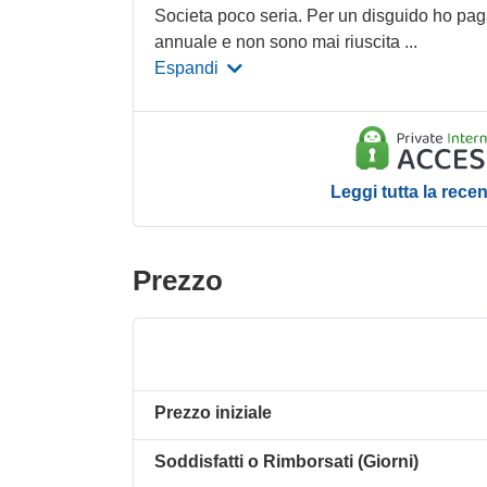
Societa poco seria. Per un disguido ho pa
annuale e non sono mai riuscita
...
Espandi
Leggi tutta la rece
Prezzo
Prezzo iniziale
Soddisfatti o Rimborsati (Giorni)