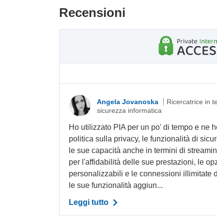
Recensioni
Angela Jovanoska
Ricercatrice in 
sicurezza informatica
Ho utilizzato PIA per un po' di tempo e ne h
politica sulla privacy, le funzionalità di sic
le sue capacità anche in termini di streamin
per l'affidabilità delle sue prestazioni, le o
personalizzabili e le connessioni illimitate d
le sue funzionalità aggiun...
Leggi tutto