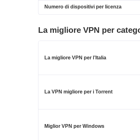
Numero di dispositivi per licenza
La migliore VPN per categ
La migliore VPN per l’Italia
La VPN migliore per i Torrent
Miglior VPN per Windows