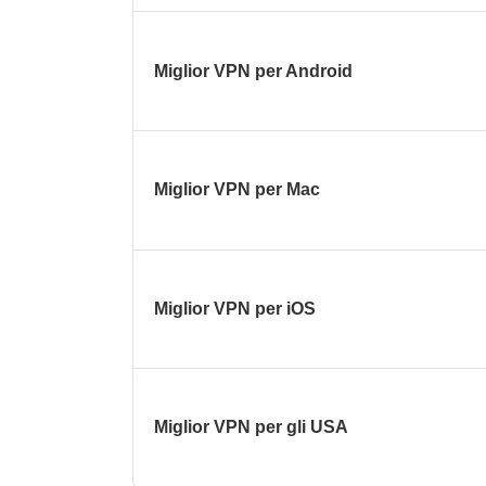
Miglior VPN per Android
Miglior VPN per Mac
Miglior VPN per iOS
Miglior VPN per gli USA