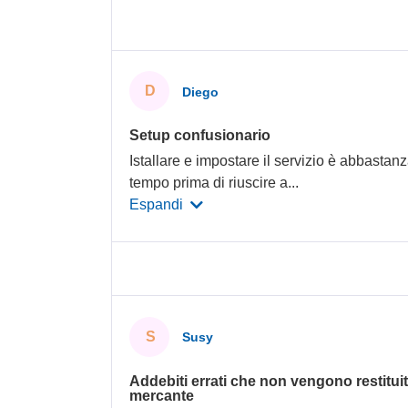
D
Diego
Setup confusionario
Istallare e impostare il servizio è abbastanza
tempo prima di riuscire a
...
Espandi
S
Susy
Addebiti errati che non vengono restituit
mercante