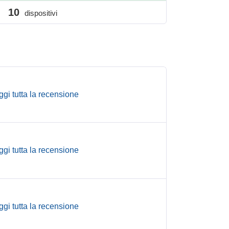
10
dispositivi
ggi tutta la recensione
ggi tutta la recensione
ggi tutta la recensione