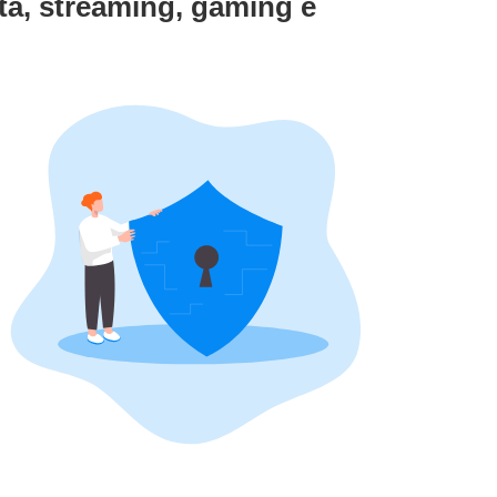
ità, streaming, gaming e