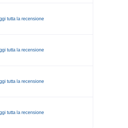
ggi tutta la recensione
ggi tutta la recensione
ggi tutta la recensione
ggi tutta la recensione