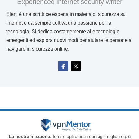
Experienced internet security writer
Eleni è una scrittrice esperta in materia di sicurezza su
Internet e da sempre coltiva una passione per la
tecnologia. Si dedica costantemente alle tecnologie
emergenti ed esplora nuovi modi per aiutare le persone a
navigare in sicurezza online.
La nostra missione:
fornire agli utenti i consigli migliori e più