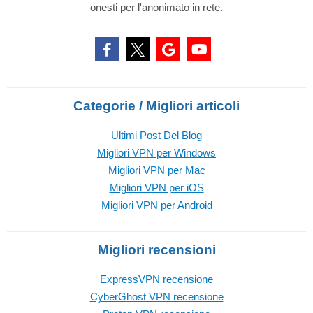
onesti per l'anonimato in rete.
Categorie / Migliori articoli
Ultimi Post Del Blog
Migliori VPN per Windows
Migliori VPN per Mac
Migliori VPN per iOS
Migliori VPN per Android
Migliori recensioni
ExpressVPN recensione
CyberGhost VPN recensione