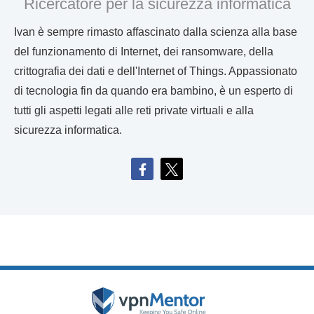
Ricercatore per la sicurezza informatica
Ivan è sempre rimasto affascinato dalla scienza alla base
del funzionamento di Internet, dei ransomware, della
crittografia dei dati e dell'Internet of Things. Appassionato
di tecnologia fin da quando era bambino, è un esperto di
tutti gli aspetti legati alle reti private virtuali e alla
sicurezza informatica.