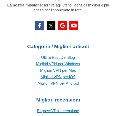
La nostra missione:
fornire agli utenti i consigli migliori e più
onesti per l'anonimato in rete.
Categorie / Migliori articoli
Ultimi Post Del Blog
Migliori VPN per Windows
Migliori VPN per Mac
Migliori VPN per iOS
Migliori VPN per Android
Migliori recensioni
ExpressVPN recensione