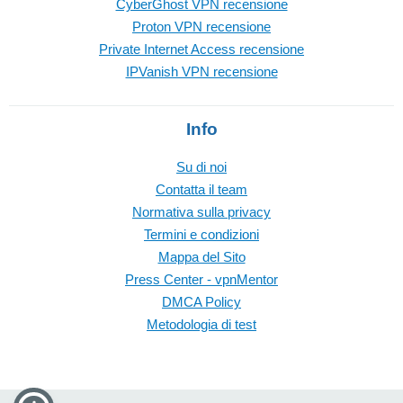
CyberGhost VPN recensione
Proton VPN recensione
Private Internet Access recensione
IPVanish VPN recensione
Info
Su di noi
Contatta il team
Normativa sulla privacy
Termini e condizioni
Mappa del Sito
Press Center - vpnMentor
DMCA Policy
Metodologia di test