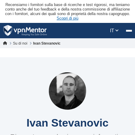
Recensiamo i fornitori sulla base di ricerche e test rigorosi, ma teniamo
conto anche del tuo feedback e della nostra commissione di affiliazione
con i fornitori, alcuni dei quali sono di proprietà della nostra capogruppo.
Scopri di più
IT
Su di noi
Ivan Stevanovic
Ivan Stevanovic