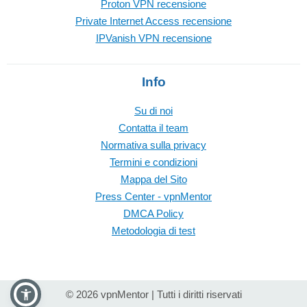
Proton VPN recensione
Private Internet Access recensione
IPVanish VPN recensione
Info
Su di noi
Contatta il team
Normativa sulla privacy
Termini e condizioni
Mappa del Sito
Press Center - vpnMentor
DMCA Policy
Metodologia di test
© 2026 vpnMentor | Tutti i diritti riservati