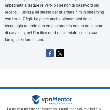
impegnata a testare le VPN o i gestori di password più
recenti, li utilizza lei stessa per guardare film in streaming
con i suoi 7 figli. Le piace anche allontanarsi dalla
tecnologia quando può ed esplorare la natura nei dintorni
di casa sua, nel Pacifico nord-occidentale, con la sua
famiglia e i loro 2 cani.
La nostra missione:
fornire agli utenti i consigli migliori e più