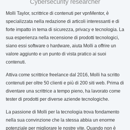
Cybersecurity researcher
Molli Taylor, scrittrice di contenuti per vpnMentor, è
specializzata nella redazione di articoli interessanti e di
forte impatto in tema di sicurezza, privacy e tecnologia. La
sua esperienza nella recensione di prodotti tecnologici,
siano essi software o hardware, aiuta Molli a offrire un
valore aggiunto e un punto di vista pratico ai suoi
contenuti.
Attiva come scrittrice freelance dal 2016, Molli ha scritto
contenuti per oltre 50 clienti e più di 200 siti web. Prima di
diventare una scrittrice a tempo pieno, ha lavorato come
tester di prodotti per diverse aziende tecnologiche.
La passione di Molli per la tecnologia trova fondamento
nella sua convinzione che la stessa abbia un enorme
potenziale per migliorare le nostre vite. Quando non è