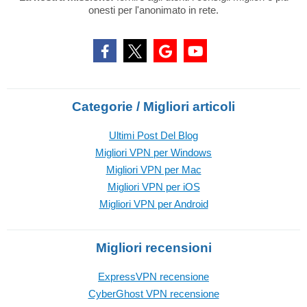
onesti per l'anonimato in rete.
Categorie / Migliori articoli
Ultimi Post Del Blog
Migliori VPN per Windows
Migliori VPN per Mac
Migliori VPN per iOS
Migliori VPN per Android
Migliori recensioni
ExpressVPN recensione
CyberGhost VPN recensione