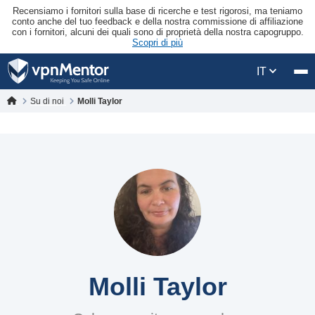
Recensiamo i fornitori sulla base di ricerche e test rigorosi, ma teniamo
conto anche del tuo feedback e della nostra commissione di affiliazione
con i fornitori, alcuni dei quali sono di proprietà della nostra capogruppo.
Scopri di più
IT
Su di noi
Molli Taylor
Molli Taylor