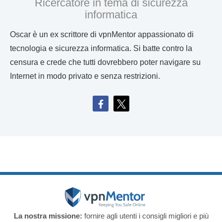
Ricercatore in tema di sicurezza
informatica
Oscar è un ex scrittore di vpnMentor appassionato di
tecnologia e sicurezza informatica. Si batte contro la
censura e crede che tutti dovrebbero poter navigare su
Internet in modo privato e senza restrizioni.
La nostra missione:
fornire agli utenti i consigli migliori e più