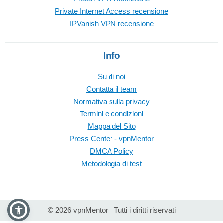
Private Internet Access recensione
IPVanish VPN recensione
Info
Su di noi
Contatta il team
Normativa sulla privacy
Termini e condizioni
Mappa del Sito
Press Center - vpnMentor
DMCA Policy
Metodologia di test
© 2026 vpnMentor | Tutti i diritti riservati