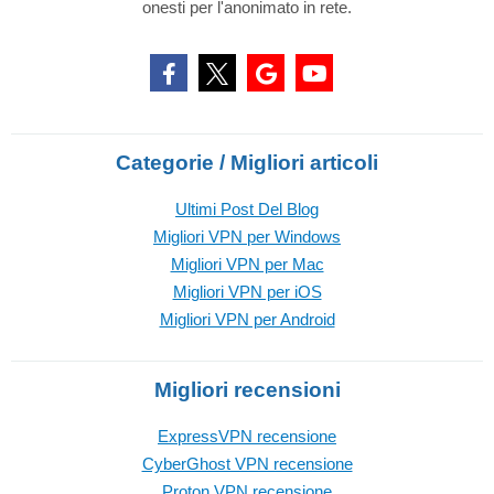
onesti per l'anonimato in rete.
Categorie / Migliori articoli
Ultimi Post Del Blog
Migliori VPN per Windows
Migliori VPN per Mac
Migliori VPN per iOS
Migliori VPN per Android
Migliori recensioni
ExpressVPN recensione
CyberGhost VPN recensione
Proton VPN recensione