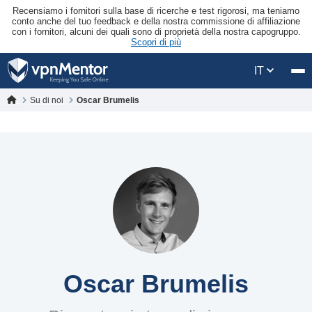
Recensiamo i fornitori sulla base di ricerche e test rigorosi, ma teniamo
conto anche del tuo feedback e della nostra commissione di affiliazione
con i fornitori, alcuni dei quali sono di proprietà della nostra capogruppo.
Scopri di più
IT
Su di noi
Oscar Brumelis
Oscar Brumelis