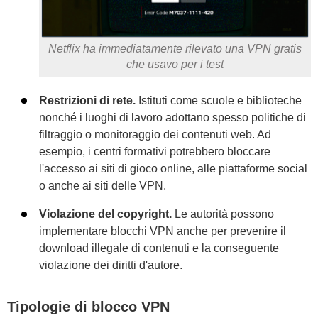
Netflix ha immediatamente rilevato una VPN gratis
che usavo per i test
Restrizioni di rete.
Istituti come scuole e biblioteche
nonché i luoghi di lavoro adottano spesso politiche di
filtraggio o monitoraggio dei contenuti web. Ad
esempio, i centri formativi potrebbero bloccare
l'accesso ai siti di gioco online, alle piattaforme social
o anche ai siti delle VPN.
Violazione del copyright.
Le autorità possono
implementare blocchi VPN anche per prevenire il
download illegale di contenuti e la conseguente
violazione dei diritti d'autore.
Tipologie di blocco VPN