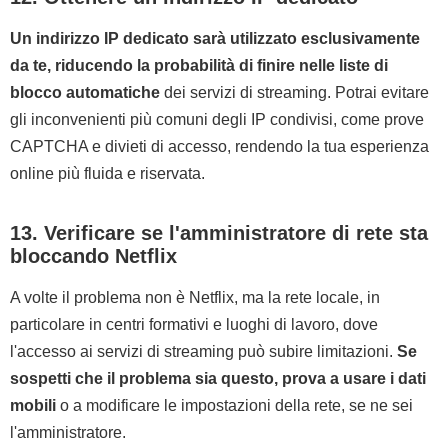
Un indirizzo IP dedicato sarà utilizzato esclusivamente
da te, riducendo la probabilità di finire nelle liste di
blocco automatiche
dei servizi di streaming. Potrai evitare
gli inconvenienti più comuni degli IP condivisi, come prove
CAPTCHA e divieti di accesso, rendendo la tua esperienza
online più fluida e riservata.
13. Verificare se l'amministratore di rete sta
bloccando Netflix
A volte il problema non è Netflix, ma la rete locale, in
particolare in centri formativi e luoghi di lavoro, dove
l'accesso ai servizi di streaming può subire limitazioni.
Se
sospetti che il problema sia questo, prova a usare i dati
mobili
o a modificare le impostazioni della rete, se ne sei
l'amministratore.