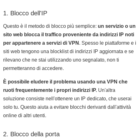
1. Blocco dell'IP
Questo è il metodo di blocco più semplice:
un servizio o un
sito web blocca il traffico proveniente da indirizzi IP noti
per appartenere a servizi di VPN
. Spesso le piattaforme e i
siti web tengono una blocklist di indirizzi IP aggiornata e se
rilevano che ne stai utilizzando uno segnalato, non ti
permetteranno di accedere.
È possibile eludere il problema usando una VPN che
ruoti frequentemente i propri indirizzi IP.
Un'altra
soluzione consiste nell'ottenere un IP dedicato, che userai
solo tu. Questo aiuta a evitare blocchi derivanti dall'attività
online di altri utenti.
2. Blocco della porta