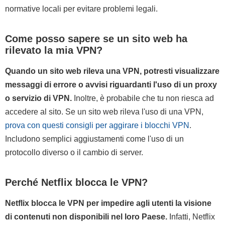
normative locali per evitare problemi legali.
Come posso sapere se un sito web ha
rilevato la mia VPN?
Quando un sito web rileva una VPN, potresti visualizzare
messaggi di errore o avvisi riguardanti l'uso di un proxy
o servizio di VPN.
Inoltre, è probabile che tu non riesca ad
accedere al sito. Se un sito web rileva l'uso di una VPN,
prova con questi consigli per aggirare i blocchi VPN
.
Includono semplici aggiustamenti come l'uso di un
protocollo diverso o il cambio di server.
Perché Netflix blocca le VPN?
Netflix blocca le VPN per impedire agli utenti la visione
di contenuti non disponibili nel loro Paese.
Infatti, Netflix