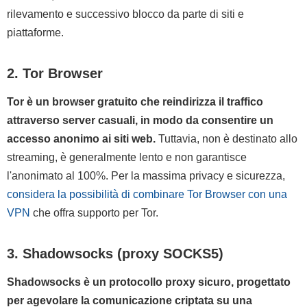
rilevamento e successivo blocco da parte di siti e
piattaforme.
2. Tor Browser
Tor è un browser gratuito che reindirizza il traffico
attraverso server casuali, in modo da consentire un
accesso anonimo ai siti web.
Tuttavia, non è destinato allo
streaming, è generalmente lento e non garantisce
l'anonimato al 100%. Per la massima privacy e sicurezza,
considera la possibilità di combinare Tor Browser con una
VPN
che offra supporto per Tor.
3. Shadowsocks (proxy SOCKS5)
Shadowsocks è un protocollo proxy sicuro, progettato
per agevolare la comunicazione criptata su una