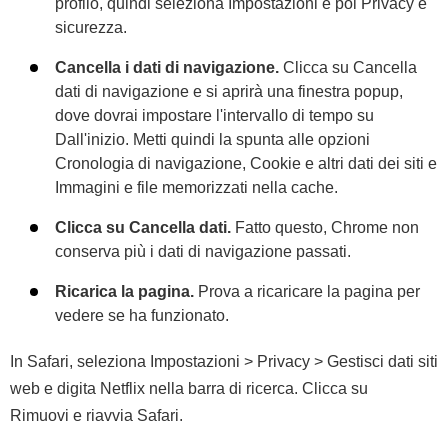
profilo, quindi seleziona Impostazioni e poi Privacy e
sicurezza.
Cancella i dati di navigazione.
Clicca su Cancella
dati di navigazione e si aprirà una finestra popup,
dove dovrai impostare l'intervallo di tempo su
Dall'inizio. Metti quindi la spunta alle opzioni
Cronologia di navigazione, Cookie e altri dati dei siti e
Immagini e file memorizzati nella cache.
Clicca su Cancella dati.
Fatto questo, Chrome non
conserva più i dati di navigazione passati.
Ricarica la pagina.
Prova a ricaricare la pagina per
vedere se ha funzionato.
In Safari, seleziona Impostazioni > Privacy > Gestisci dati siti
web e digita Netflix nella barra di ricerca. Clicca su
Rimuovi e riavvia Safari.