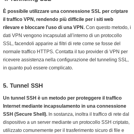
È possibile utilizzare una connessione SSL per criptare
il traffico VPN, rendendo più difficile per i siti web
rilevare e bloccare l'uso di una VPN.
Con questo metodo, i
dati VPN vengono incapsulati all'interno di un protocollo
SSL, facendoli apparire ai filtri di rete come se fosse del
normale traffico HTTPS. Contatta il tuo provider di VPN per
ricevere assistenza nella configurazione del tunneling SSL,
in quanto può essere complicato.
5. Tunnel SSH
Un tunnel SSH è un metodo per proteggere il traffico
Internet mediante incapsulamento in una connessione
SSH (Secure Shell).
In sostanza, inoltra il traffico di rete dal
dispositivo a un server mediante un protocollo SSH criptato,
utilizzato comunemente per il trasferimento sicuro di file e