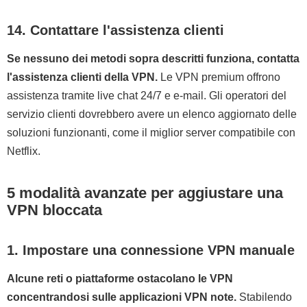
14. Contattare l'assistenza clienti
Se nessuno dei metodi sopra descritti funziona, contatta
l'assistenza clienti della VPN.
Le VPN premium offrono
assistenza tramite live chat 24/7 e e-mail. Gli operatori del
servizio clienti dovrebbero avere un elenco aggiornato delle
soluzioni funzionanti, come il miglior server compatibile con
Netflix.
5 modalità avanzate per aggiustare una
VPN bloccata
1. Impostare una connessione VPN manuale
Alcune reti o piattaforme ostacolano le VPN
concentrandosi sulle applicazioni VPN note.
Stabilendo