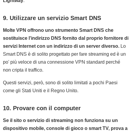
Lightway
.
9. Utilizzare un servizio Smart DNS
Molte VPN offrono uno strumento Smart DNS che
sostituisce l'indirizzo DNS fornito dal proprio fornitore di
servizi Internet con un indirizzo di un server diverso.
Lo
Smart DNS è di solito progettato per fare streaming ed è un
po' più veloce di una connessione VPN standard perché
non cripta il traffico.
Questi servizi, però, sono di solito limitati a pochi Paesi
come gli Stati Uniti e il Regno Unito.
10. Provare con il computer
Se il sito o servizio di streaming non funziona su un
dispositivo mobile, console di gioco o smart TV, prova a