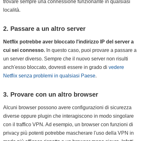
trovare sempre una connessione funzionante in qualsiasi
località.
2. Passare a un altro server
Netflix potrebbe aver bloccato l'indirizzo IP del server a
cui sei connesso.
In questo caso, puoi provare a passare a
un server diverso. Sempre che il nuovo server non risulti
anch'esso bloccato, dovresti essere in grado di
vedere
Netflix senza problemi in qualsiasi Paese
.
3. Provare con un altro browser
Alcuni browser possono avere configurazioni di sicurezza
diverse oppure plugin che interagiscono in modo singolare
con il traffico VPN. Ad esempio, un browser con funzioni di
privacy più potenti potrebbe mascherare l'uso della VPN in