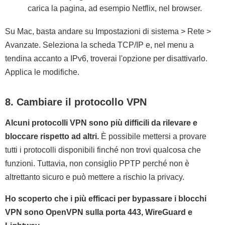
carica la pagina, ad esempio Netflix, nel browser.
Su Mac, basta andare su Impostazioni di sistema > Rete >
Avanzate. Seleziona la scheda TCP/IP e, nel menu a
tendina accanto a IPv6, troverai l'opzione per disattivarlo.
Applica le modifiche.
8. Cambiare il protocollo VPN
Alcuni protocolli VPN sono più difficili da rilevare e
bloccare rispetto ad altri.
È possibile mettersi a provare
tutti i protocolli disponibili finché non trovi qualcosa che
funzioni. Tuttavia, non consiglio PPTP perché non è
altrettanto sicuro e può mettere a rischio la privacy.
Ho scoperto che i più efficaci per bypassare i blocchi
VPN sono OpenVPN sulla porta 443, WireGuard e