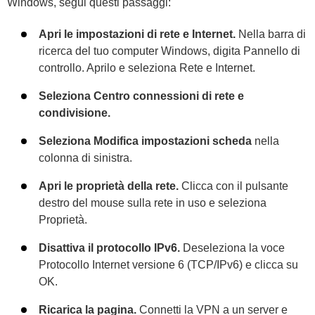
Windows, segui questi passaggi:
Apri le impostazioni di rete e Internet.
Nella barra di
ricerca del tuo computer Windows, digita Pannello di
controllo. Aprilo e seleziona Rete e Internet.
Seleziona Centro connessioni di rete e
condivisione.
Seleziona Modifica impostazioni scheda
nella
colonna di sinistra.
Apri le proprietà della rete.
Clicca con il pulsante
destro del mouse sulla rete in uso e seleziona
Proprietà.
Disattiva il protocollo IPv6.
Deseleziona la voce
Protocollo Internet versione 6 (TCP/IPv6) e clicca su
OK.
Ricarica la pagina.
Connetti la VPN a un server e