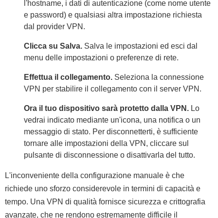
l'hostname, i dati di autenticazione (come nome utente
e password) e qualsiasi altra impostazione richiesta
dal provider VPN.
Clicca su Salva.
Salva le impostazioni ed esci dal
menu delle impostazioni o preferenze di rete.
Effettua il collegamento.
Seleziona la connessione
VPN per stabilire il collegamento con il server VPN.
Ora il tuo dispositivo sarà protetto dalla VPN.
Lo
vedrai indicato mediante un'icona, una notifica o un
messaggio di stato. Per disconnetterti, è sufficiente
tornare alle impostazioni della VPN, cliccare sul
pulsante di disconnessione o disattivarla del tutto.
L'inconveniente della configurazione manuale è che
richiede uno sforzo considerevole in termini di capacità e
tempo. Una VPN di qualità fornisce sicurezza e crittografia
avanzate, che ne rendono estremamente difficile il