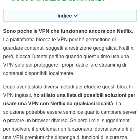
Indice
Sono poche le VPN che funzionano ancora con Netflix.
La piattaforma blocca le VPN perché permettono di
guardare contenuti soggetti a restrizione geografica. Netflix,
però, blocca l'utente perfino quando quest'ultimo usa una
VPN solo per proteggere i propri dati e fare streaming di
contenuti disponibili localmente.
Dopo aver testato diversi metodi per eludere questi blocchi
VPN ingiusti,
ho stilato una lista di possibili soluzioni per
usare una VPN con Netflix da qualsiasi località
. La
soluzione potrebbe essere semplice quanto cambiare server
o provare un browser diverso. Se però i miei suggerimenti
per risolvere il problema non funzionano, dovrai avvalerti di
una VPN premium che disponga di funzioni di sicurezza