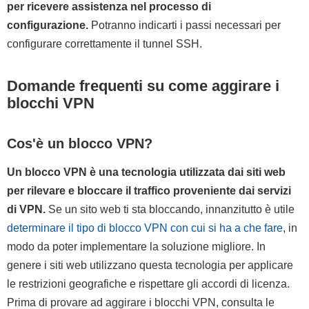
per ricevere assistenza nel processo di
configurazione.
Potranno indicarti i passi necessari per
configurare correttamente il tunnel SSH.
Domande frequenti su come aggirare i
blocchi VPN
Cos'è un blocco VPN?
Un blocco VPN è una tecnologia utilizzata dai siti web
per rilevare e bloccare il traffico proveniente dai servizi
di VPN.
Se un sito web ti sta bloccando, innanzitutto è utile
determinare il tipo di blocco VPN con cui si ha a che fare
, in
modo da poter implementare la soluzione migliore. In
genere i siti web utilizzano questa tecnologia per applicare
le restrizioni geografiche e rispettare gli accordi di licenza.
Prima di provare ad aggirare i blocchi VPN, consulta le