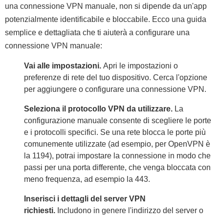
una connessione VPN manuale, non si dipende da un'app
potenzialmente identificabile e bloccabile. Ecco una guida
semplice e dettagliata che ti aiuterà a configurare una
connessione VPN manuale:
Vai alle impostazioni.
Apri le impostazioni o
preferenze di rete del tuo dispositivo. Cerca l'opzione
per aggiungere o configurare una connessione VPN.
Seleziona il protocollo VPN da utilizzare.
La
configurazione manuale consente di scegliere le porte
e i protocolli specifici. Se una rete blocca le porte più
comunemente utilizzate (ad esempio, per OpenVPN è
la 1194), potrai impostare la connessione in modo che
passi per una porta differente, che venga bloccata con
meno frequenza, ad esempio la 443.
Inserisci i dettagli del server VPN
richiesti.
Includono in genere l'indirizzo del server o