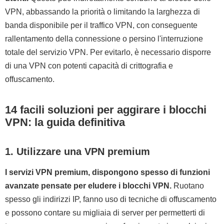
VPN, abbassando la priorità o limitando la larghezza di
banda disponibile per il traffico VPN, con conseguente
rallentamento della connessione o persino l'interruzione
totale del servizio VPN. Per evitarlo, è necessario disporre
di una VPN con potenti capacità di crittografia e
offuscamento.
14 facili soluzioni per aggirare i blocchi
VPN: la guida definitiva
1. Utilizzare una VPN premium
I servizi VPN premium, dispongono spesso di funzioni
avanzate pensate per eludere i blocchi VPN.
Ruotano
spesso gli indirizzi IP, fanno uso di tecniche di offuscamento
e possono contare su migliaia di server per permetterti di