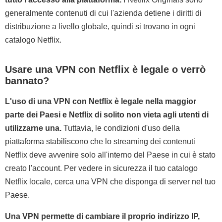
generalmente contenuti di cui l'azienda detiene i diritti di
distribuzione a livello globale, quindi si trovano in ogni
catalogo Netflix.
Usare una VPN con Netflix è legale o verrò
bannato?
L'uso di una VPN con Netflix è legale nella maggior
parte dei Paesi e Netflix di solito non vieta agli utenti di
utilizzarne una.
Tuttavia, le condizioni d'uso della
piattaforma stabiliscono che lo streaming dei contenuti
Netflix deve avvenire solo all'interno del Paese in cui è stato
creato l'account. Per vedere in sicurezza il tuo catalogo
Netflix locale, cerca una VPN che disponga di server nel tuo
Paese.
Una VPN permette di cambiare il proprio indirizzo IP,