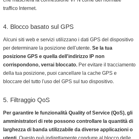
traffico Internet.
4. Blocco basato sul GPS
Alcuni siti web e servizi utilizzano i dati GPS del dispositivo
per determinare la posizione dell'utente.
Se la tua
posizione GPS e quella dell'indirizzo IP non
corrispondono, verrai bloccato.
Per evitare il tracciamento
della tua posizione, puoi cancellare la cache GPS e
bloccare del tutto l'uso del GPS sul tuo dispositivo.
5. Filtraggio QoS
Per garantire le funzionalità Quality of Service (QoS), gli
amministratori di rete possono controllare la quantità di
larghezza di banda utilizzabile da diverse applicazioni o
utenti.
Questo può indirettamente condurre al blocco delle