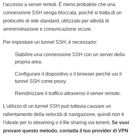
l'accesso a server remoti. È meno probabile che una
connessione SSH venga bloccata, poiché si tratta di un
protocollo di rete standard, utilizzato per attività di
amministrazione e comunicazione sicure.
Per impostare un tunnel SSH, è necessario:
Stabilire una connessione SSH con un server della
propria area.
Configurare il dispositivo o il browser perché usi il
tunnel SSH come proxy.
Reindirizzare il traffico attraverso il server remoto.
L'utilizzo di un tunnel SSH può tuttavia causare un
rallentamento della velocità di navigazione, quindi non è
l'ideale per lo streaming o il file sharing via torrent.
Se vuoi
provare questo metodo, contatta il tuo provider di VPN