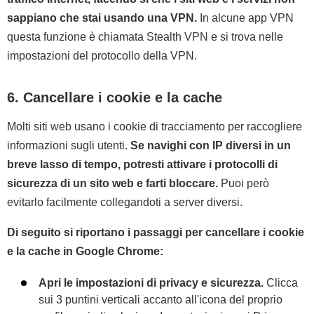
sappiano che stai usando una VPN.
In alcune app VPN
questa funzione è chiamata Stealth VPN e si trova nelle
impostazioni del protocollo della VPN.
6. Cancellare i cookie e la cache
Molti siti web usano i cookie di tracciamento per raccogliere
informazioni sugli utenti.
Se navighi con IP diversi in un
breve lasso di tempo, potresti attivare i protocolli di
sicurezza di un sito web e farti bloccare.
Puoi però
evitarlo facilmente collegandoti a server diversi.
Di seguito si riportano i passaggi per cancellare i cookie
e la cache in Google Chrome:
Apri le impostazioni di privacy e sicurezza.
Clicca
sui 3 puntini verticali accanto all'icona del proprio