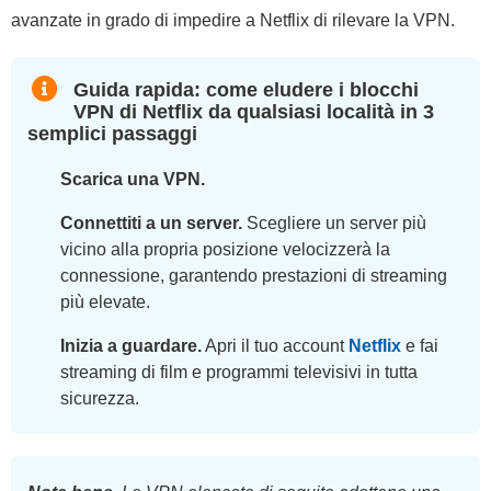
avanzate in grado di impedire a Netflix di rilevare la VPN.
Guida rapida: come eludere i blocchi
VPN di Netflix da qualsiasi località in 3
semplici passaggi
Scarica una VPN.
Connettiti a un server.
Scegliere un server più
vicino alla propria posizione velocizzerà la
connessione, garantendo prestazioni di streaming
più elevate.
Inizia a guardare.
Apri il tuo account
Netflix
e fai
streaming di film e programmi televisivi in tutta
sicurezza.