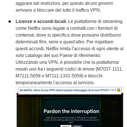
aggirare tali restrizioni, per questo alcuni governi
arrivano a bloccare del tutto il traffico VPN.
Licenze e accordi locali.
Le piattaforme di streaming
come Netflix sono legate a contratti con i fornitori di
contenuti, dove si specifica dove possano distribuirsi
determinati film, serie e quant'altro. Per rispettare
questi accordi, Netflix limita l'accesso di ogni utente al
solo catalogo del suo Paese di riferimento.
Utilizzando una VPN, è possibile che la piattaforma
mostri uno fra i seguenti codici di errore (M7037-1111,
M7111-5059 o M7111-1331-5059) e blocchi
temporaneamente l'accesso al servizio.