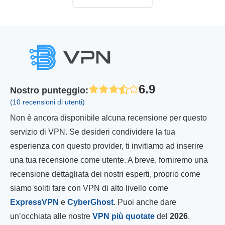
6.9
Nostro punteggio
:
(10 recensioni di utenti)
Non è ancora disponibile alcuna recensione per questo
servizio di VPN. Se desideri condividere la tua
esperienza con questo provider, ti invitiamo ad inserire
una tua recensione come utente. A breve, forniremo una
recensione dettagliata dei nostri esperti, proprio come
siamo soliti fare con VPN di alto livello come
ExpressVPN
e
CyberGhost
. Puoi anche dare
un’occhiata alle nostre
VPN più quotate
del
2026
.