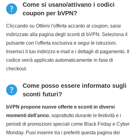
Come si usano/attivano i codici
coupon per bVPN?
Cliccando su
Ottieni l'offerta
accanto al coupon, sarai
indirizzato alla pagina degli sconti di bVPN. Seleziona il
pulsante con l'offerta esclusiva e segui le istruzioni.
Inserisci il tuo indirizzo e-mail e i dettagli di pagamento. Il
codice verrà applicato automaticamente in fase di
checkout.
Come posso essere informato sugli
sconti futuri?
bVPN propone nuove offerte e sconti in diversi
momenti dell'anno
, soprattutto durante le festività e i
periodi di promozioni speciali come Black Friday e Cyber
Monday. Puoi inserire tra i preferiti questa pagina dei