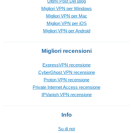
Ultimi Post Del Blog
Migliori VPN per Windows
Migliori VPN per Mac
Migliori VPN per iOS
Migliori VPN per Android
Migliori recensioni
ExpressVPN recensione
CyberGhost VPN recensione
Proton VPN recensione
Private Internet Access recensione
IPVanish VPN recensione
Info
Su di noi