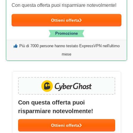
Con questa offerta puoi risparmiare notevolmente!
Ottieni offerta
Promozione
Più di 7000 persone hanno testato ExpressVPN nell'ultimo
mese
Con questa offerta puoi
risparmiare notevolmente!
Ottieni offerta