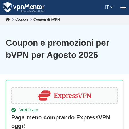
IT
Coupon
Coupon di bVPN
Coupon e promozioni per
bVPN per Agosto 2026
Verificato
Paga meno comprando ExpressVPN
oggi!