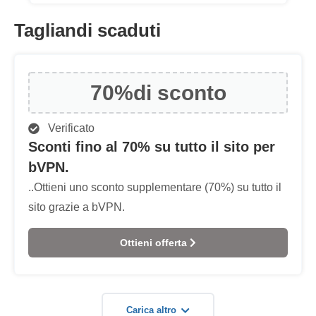
Tagliandi scaduti
70%
di sconto
Verificato
Sconti fino al 70% su tutto il sito per
bVPN.
..Ottieni uno sconto supplementare (70%) su tutto il
sito grazie a bVPN.
Ottieni offerta
Carica altro