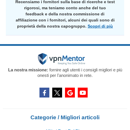
Recensiamo i fornitori sulla base di ricerche e test
rigorosi, ma teniamo conto anche del tuo
feedback e della nostra commissione di
affiliazione con i fornitori, alcuni dei quali sono di
proprietà della nostra capogruppo.
Scopri di più
La nostra missione:
fornire agli utenti i consigli migliori e più
onesti per l'anonimato in rete.
Categorie / Migliori articoli