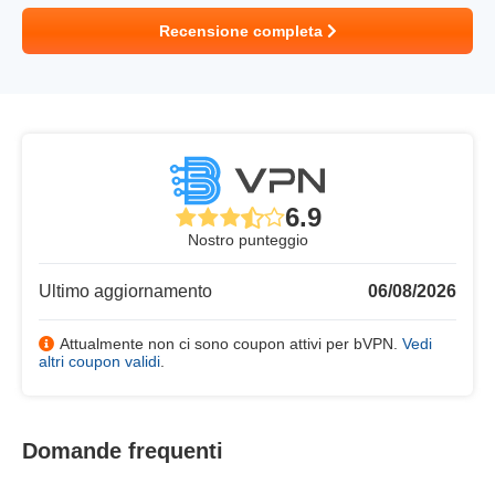
Recensione completa
6.9
Nostro punteggio
Ultimo aggiornamento
06/08/2026
Attualmente non ci sono coupon attivi per bVPN.
Vedi
altri coupon validi
.
Domande frequenti