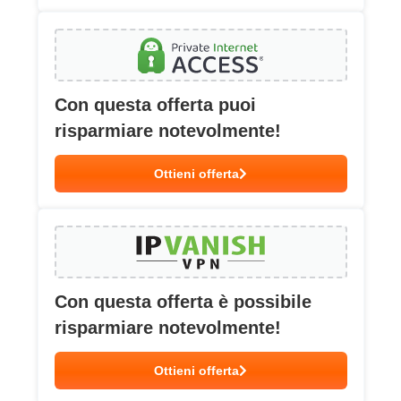
Con questa offerta puoi
risparmiare notevolmente!
Ottieni offerta
Con questa offerta è possibile
risparmiare notevolmente!
Ottieni offerta