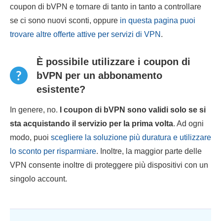
coupon di bVPN e tornare di tanto in tanto a controllare
se ci sono nuovi sconti, oppure
in questa pagina puoi
trovare altre offerte attive per servizi di VPN
.
È possibile utilizzare i coupon di
bVPN per un abbonamento
esistente?
In genere, no.
I coupon di bVPN sono validi solo se si
sta acquistando il servizio per la prima volta
. Ad ogni
modo, puoi
scegliere la soluzione più duratura e utilizzare
lo sconto per risparmiare
. Inoltre, la maggior parte delle
VPN consente inoltre di proteggere più dispositivi con un
singolo account.