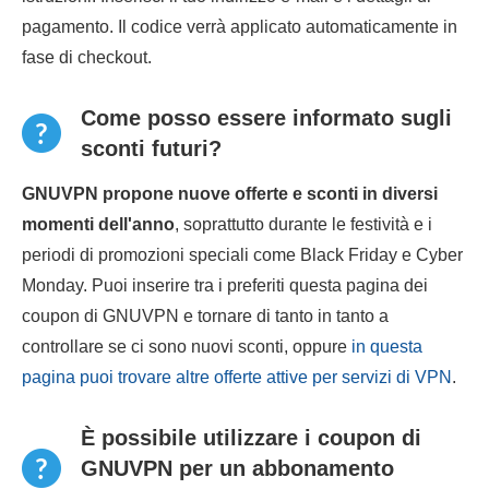
pagamento. Il codice verrà applicato automaticamente in
fase di checkout.
Come posso essere informato sugli
sconti futuri?
GNUVPN propone nuove offerte e sconti in diversi
momenti dell'anno
, soprattutto durante le festività e i
periodi di promozioni speciali come Black Friday e Cyber
Monday. Puoi inserire tra i preferiti questa pagina dei
coupon di GNUVPN e tornare di tanto in tanto a
controllare se ci sono nuovi sconti, oppure
in questa
pagina puoi trovare altre offerte attive per servizi di VPN
.
È possibile utilizzare i coupon di
GNUVPN per un abbonamento