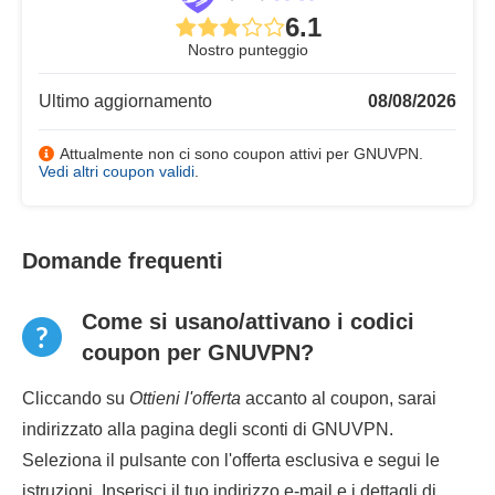
6.1
Nostro punteggio
Ultimo aggiornamento
08/08/2026
Attualmente non ci sono coupon attivi per GNUVPN.
Vedi altri coupon validi
.
Domande frequenti
Come si usano/attivano i codici
coupon per GNUVPN?
Cliccando su
Ottieni l'offerta
accanto al coupon, sarai
indirizzato alla pagina degli sconti di GNUVPN.
Seleziona il pulsante con l'offerta esclusiva e segui le
istruzioni. Inserisci il tuo indirizzo e-mail e i dettagli di