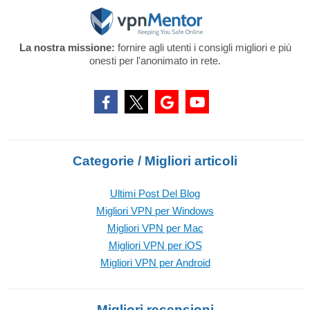
La nostra missione:
fornire agli utenti i consigli migliori e più
onesti per l'anonimato in rete.
Categorie / Migliori articoli
Ultimi Post Del Blog
Migliori VPN per Windows
Migliori VPN per Mac
Migliori VPN per iOS
Migliori VPN per Android
Migliori recensioni