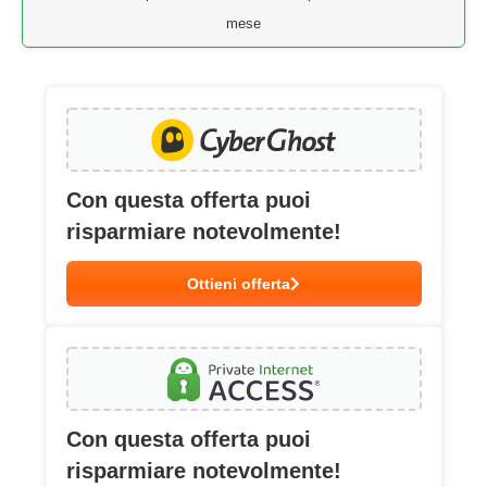
mese
Con questa offerta puoi
risparmiare notevolmente!
Ottieni offerta
Con questa offerta puoi
risparmiare notevolmente!