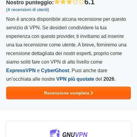
6.1
Nostro punteggio
:
(4 recensioni di utenti)
Non è ancora disponibile alcuna recensione per questo
servizio di VPN. Se desideri condividere la tua
esperienza con questo provider, ti invitiamo ad inserire
una tua recensione come utente. A breve, forniremo una
recensione dettagliata dei nostri esperti, proprio come
siamo soliti fare con VPN di alto livello come
ExpressVPN
e
CyberGhost
. Puoi anche dare
un’occhiata alle nostre
VPN più quotate
del
2026
.
Recensione completa