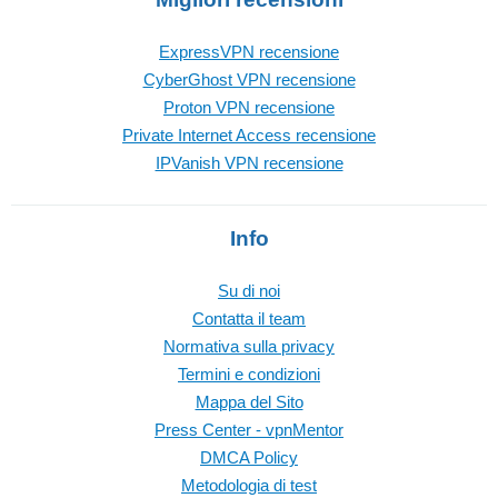
ExpressVPN recensione
CyberGhost VPN recensione
Proton VPN recensione
Private Internet Access recensione
IPVanish VPN recensione
Info
Su di noi
Contatta il team
Normativa sulla privacy
Termini e condizioni
Mappa del Sito
Press Center - vpnMentor
DMCA Policy
Metodologia di test