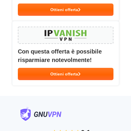
Ottieni offerta
Con questa offerta è possibile
risparmiare notevolmente!
Ottieni offerta