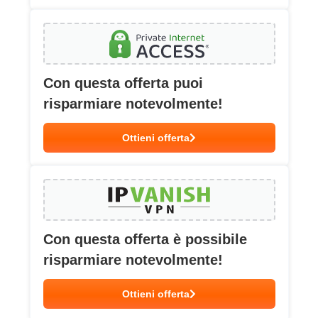
Con questa offerta puoi
risparmiare notevolmente!
Ottieni offerta
Con questa offerta è possibile
risparmiare notevolmente!
Ottieni offerta