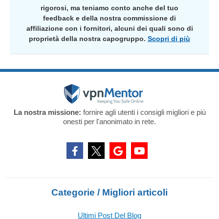
rigorosi, ma teniamo conto anche del tuo
feedback e della nostra commissione di
affiliazione con i fornitori, alcuni dei quali sono di
proprietà della nostra capogruppo.
Scopri di più
La nostra missione:
fornire agli utenti i consigli migliori e più
onesti per l'anonimato in rete.
Categorie / Migliori articoli
Ultimi Post Del Blog