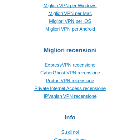
Migliori VPN per Windows
Migliori VPN per Mac
Migliori VPN per iOS
Migliori VPN per Android
Migliori recensioni
ExpressVPN recensione
CyberGhost VPN recensione
Proton VPN recensione
Private Internet Access recensione
IPVanish VPN recensione
Info
Su di noi
Contatta il team