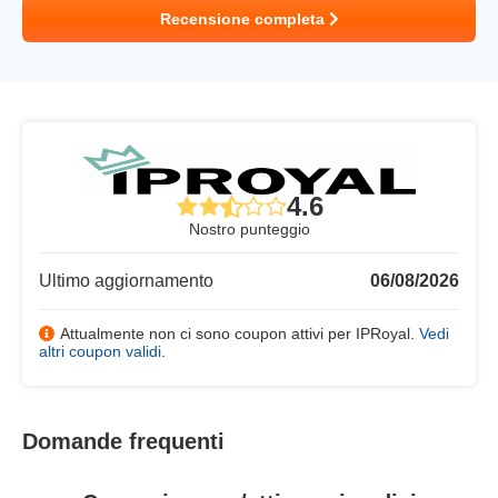
Recensione completa
4.6
Nostro punteggio
Ultimo aggiornamento
06/08/2026
Attualmente non ci sono coupon attivi per IPRoyal.
Vedi
altri coupon validi
.
Domande frequenti