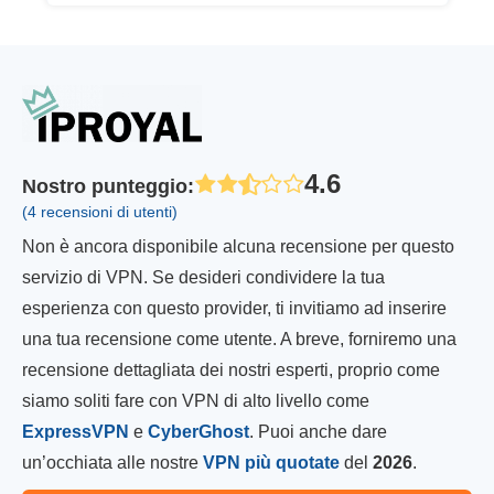
4.6
Nostro punteggio
:
(4 recensioni di utenti)
Non è ancora disponibile alcuna recensione per questo
servizio di VPN. Se desideri condividere la tua
esperienza con questo provider, ti invitiamo ad inserire
una tua recensione come utente. A breve, forniremo una
recensione dettagliata dei nostri esperti, proprio come
siamo soliti fare con VPN di alto livello come
ExpressVPN
e
CyberGhost
. Puoi anche dare
un’occhiata alle nostre
VPN più quotate
del
2026
.