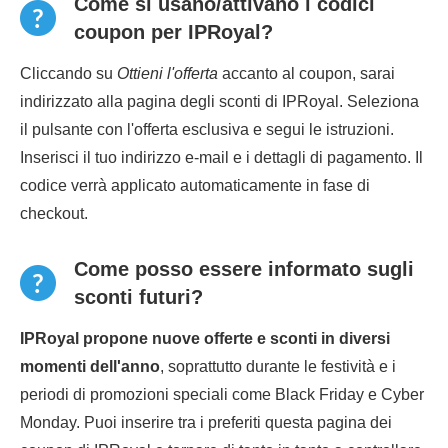
Come si usano/attivano i codici
coupon per IPRoyal?
Cliccando su
Ottieni l'offerta
accanto al coupon, sarai
indirizzato alla pagina degli sconti di IPRoyal. Seleziona
il pulsante con l'offerta esclusiva e segui le istruzioni.
Inserisci il tuo indirizzo e-mail e i dettagli di pagamento. Il
codice verrà applicato automaticamente in fase di
checkout.
Come posso essere informato sugli
sconti futuri?
IPRoyal propone nuove offerte e sconti in diversi
momenti dell'anno
, soprattutto durante le festività e i
periodi di promozioni speciali come Black Friday e Cyber
Monday. Puoi inserire tra i preferiti questa pagina dei