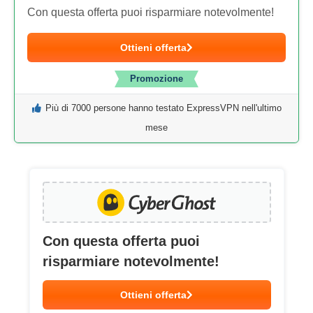
Con questa offerta puoi risparmiare notevolmente!
Ottieni offerta
Promozione
Più di 7000 persone hanno testato ExpressVPN nell'ultimo
mese
Con questa offerta puoi
risparmiare notevolmente!
Ottieni offerta