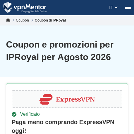
IT
Coupon
Coupon di IPRoyal
Coupon e promozioni per
IPRoyal per Agosto 2026
Verificato
Paga meno comprando ExpressVPN
oggi!