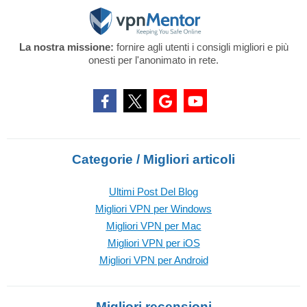
La nostra missione:
fornire agli utenti i consigli migliori e più
onesti per l'anonimato in rete.
Categorie / Migliori articoli
Ultimi Post Del Blog
Migliori VPN per Windows
Migliori VPN per Mac
Migliori VPN per iOS
Migliori VPN per Android
Migliori recensioni