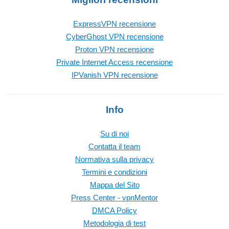
ExpressVPN recensione
CyberGhost VPN recensione
Proton VPN recensione
Private Internet Access recensione
IPVanish VPN recensione
Info
Su di noi
Contatta il team
Normativa sulla privacy
Termini e condizioni
Mappa del Sito
Press Center - vpnMentor
DMCA Policy
Metodologia di test