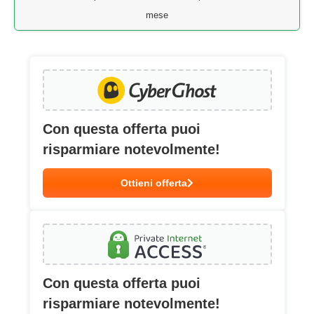
mese
Con questa offerta puoi
risparmiare notevolmente!
Ottieni offerta
Con questa offerta puoi
risparmiare notevolmente!