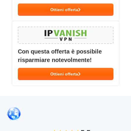
Ottieni offerta
Con questa offerta è possibile
risparmiare notevolmente!
Ottieni offerta