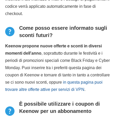
codice verrà applicato automaticamente in fase di
checkout.
Come posso essere informato sugli
sconti futuri?
Keenow propone nuove offerte e sconti in diversi
momenti dell'anno
, soprattutto durante le festività e i
periodi di promozioni speciali come Black Friday e Cyber
Monday. Puoi inserire tra i preferiti questa pagina dei
coupon di Keenow e tornare di tanto in tanto a controllare
se ci sono nuovi sconti, oppure
in questa pagina puoi
trovare altre offerte attive per servizi di VPN
.
È possibile utilizzare i coupon di
Keenow per un abbonamento