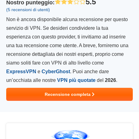
5.5
Nostro punteggio
:
(5 recensioni di utenti)
Non è ancora disponibile alcuna recensione per questo
servizio di VPN. Se desideri condividere la tua
esperienza con questo provider, ti invitiamo ad inserire
una tua recensione come utente. A breve, forniremo una
recensione dettagliata dei nostri esperti, proprio come
siamo soliti fare con VPN di alto livello come
ExpressVPN
e
CyberGhost
. Puoi anche dare
un’occhiata alle nostre
VPN più quotate
del
2026
.
Recensione completa