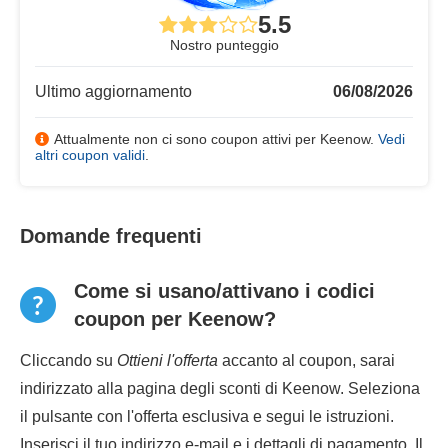
5.5
Nostro punteggio
Ultimo aggiornamento
06/08/2026
Attualmente non ci sono coupon attivi per Keenow.
Vedi
altri coupon validi
.
Domande frequenti
Come si usano/attivano i codici
coupon per Keenow?
Cliccando su
Ottieni l'offerta
accanto al coupon, sarai
indirizzato alla pagina degli sconti di Keenow. Seleziona
il pulsante con l'offerta esclusiva e segui le istruzioni.
Inserisci il tuo indirizzo e-mail e i dettagli di pagamento. Il