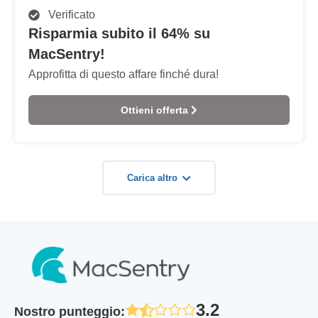
Verificato
Risparmia subito il 64% su
MacSentry!
Approfitta di questo affare finché dura!
Ottieni offerta
Carica altro
3.2
Nostro punteggio
: