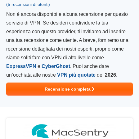
(5 recensioni di utenti)
Non è ancora disponibile alcuna recensione per questo
servizio di VPN. Se desideri condividere la tua
esperienza con questo provider, ti invitiamo ad inserire
una tua recensione come utente. A breve, forniremo una
recensione dettagliata dei nostri esperti, proprio come
siamo soliti fare con VPN di alto livello come
ExpressVPN
e
CyberGhost
. Puoi anche dare
un’occhiata alle nostre
VPN più quotate
del
2026
.
Recensione completa