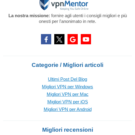
La nostra missione:
fornire agli utenti i consigli migliori e più
onesti per l'anonimato in rete.
Categorie / Migliori articoli
Ultimi Post Del Blog
Migliori VPN per Windows
Migliori VPN per Mac
Migliori VPN per iOS
Migliori VPN per Android
Migliori recensioni