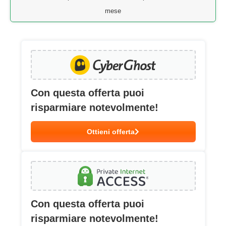
mese
Con questa offerta puoi
risparmiare notevolmente!
Ottieni offerta
Con questa offerta puoi
risparmiare notevolmente!