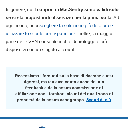
In genere, no.
I coupon di MacSentry sono validi solo
se si sta acquistando il servizio per la prima volta
. Ad
ogni modo, puoi
scegliere la soluzione più duratura e
utilizzare lo sconto per risparmiare
. Inoltre, la maggior
parte delle VPN consente inoltre di proteggere più
dispositivi con un singolo account.
Recensiamo i fornitori sulla base di ricerche e test
rigorosi, ma teniamo conto anche del tuo
feedback e della nostra commissione di
affiliazione con i fornitori, alcuni dei quali sono di
proprietà della nostra capogruppo.
Scopri di più