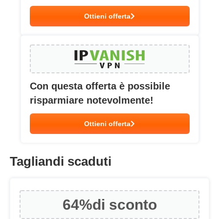
Ottieni offerta
Con questa offerta è possibile
risparmiare notevolmente!
Ottieni offerta
Tagliandi scaduti
64%
di sconto