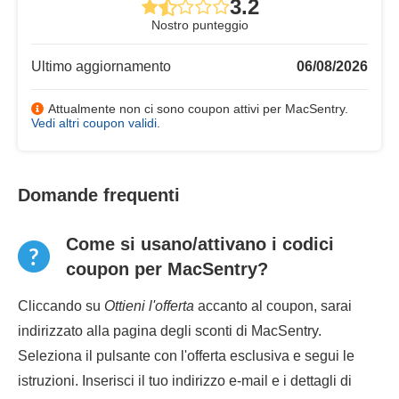
3.2
Nostro punteggio
Ultimo aggiornamento
06/08/2026
Attualmente non ci sono coupon attivi per MacSentry.
Vedi altri coupon validi
.
Domande frequenti
Come si usano/attivano i codici
coupon per MacSentry?
Cliccando su
Ottieni l'offerta
accanto al coupon, sarai
indirizzato alla pagina degli sconti di MacSentry.
Seleziona il pulsante con l'offerta esclusiva e segui le
istruzioni. Inserisci il tuo indirizzo e-mail e i dettagli di