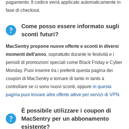
pagamento. Il codice verrà applicato automaticamente in
fase di checkout.
Come posso essere informato sugli
sconti futuri?
MacSentry propone nuove offerte e sconti in diversi
momenti dell'anno
, soprattutto durante le festività e i
periodi di promozioni speciali come Black Friday e Cyber
Monday. Puoi inserire tra i preferiti questa pagina dei
coupon di MacSentry e tornare di tanto in tanto a
controllare se ci sono nuovi sconti, oppure
in questa
pagina puoi trovare altre offerte attive per servizi di VPN
.
È possibile utilizzare i coupon di
MacSentry per un abbonamento
esistente?