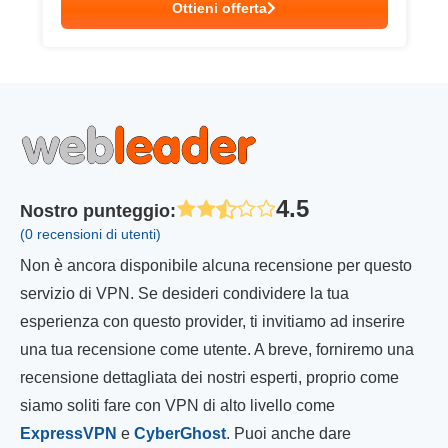
Ottieni offerta
4.5
Nostro punteggio
:
(0 recensioni di utenti)
Non è ancora disponibile alcuna recensione per questo
servizio di VPN. Se desideri condividere la tua
esperienza con questo provider, ti invitiamo ad inserire
una tua recensione come utente. A breve, forniremo una
recensione dettagliata dei nostri esperti, proprio come
siamo soliti fare con VPN di alto livello come
ExpressVPN
e
CyberGhost
. Puoi anche dare