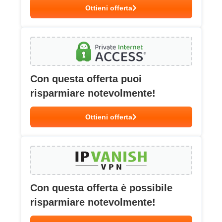
Ottieni offerta
Con questa offerta puoi
risparmiare notevolmente!
Ottieni offerta
Con questa offerta è possibile
risparmiare notevolmente!