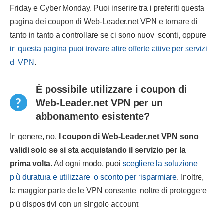
Friday e Cyber Monday. Puoi inserire tra i preferiti questa
pagina dei coupon di Web-Leader.net VPN e tornare di
tanto in tanto a controllare se ci sono nuovi sconti, oppure
in questa pagina puoi trovare altre offerte attive per servizi
di VPN
.
È possibile utilizzare i coupon di
Web-Leader.net VPN per un
abbonamento esistente?
In genere, no.
I coupon di Web-Leader.net VPN sono
validi solo se si sta acquistando il servizio per la
prima volta
. Ad ogni modo, puoi
scegliere la soluzione
più duratura e utilizzare lo sconto per risparmiare
. Inoltre,
la maggior parte delle VPN consente inoltre di proteggere
più dispositivi con un singolo account.