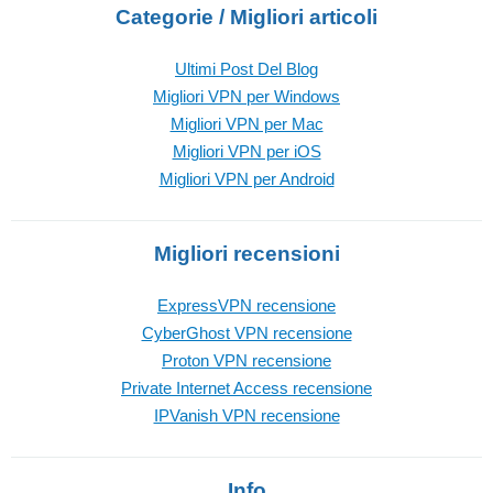
Categorie / Migliori articoli
Ultimi Post Del Blog
Migliori VPN per Windows
Migliori VPN per Mac
Migliori VPN per iOS
Migliori VPN per Android
Migliori recensioni
ExpressVPN recensione
CyberGhost VPN recensione
Proton VPN recensione
Private Internet Access recensione
IPVanish VPN recensione
Info