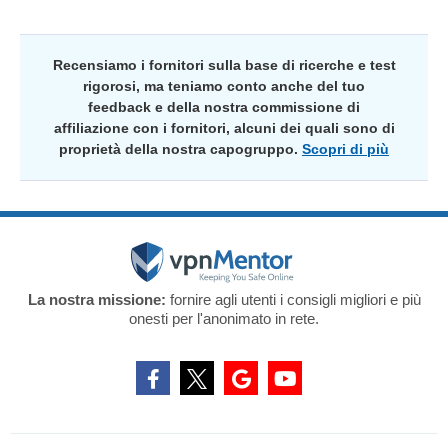
Recensiamo i fornitori sulla base di ricerche e test
rigorosi, ma teniamo conto anche del tuo
feedback e della nostra commissione di
affiliazione con i fornitori, alcuni dei quali sono di
proprietà della nostra capogruppo.
Scopri di più
La nostra missione:
fornire agli utenti i consigli migliori e più
onesti per l'anonimato in rete.