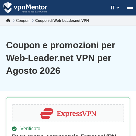
IT
Coupon
Coupon di Web-Leader.net VPN
Coupon e promozioni per
Web-Leader.net VPN per
Agosto 2026
Verificato