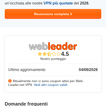
un’occhiata alle nostre
VPN più quotate
del
2026
.
Recensione completa
4.5
Nostro punteggio
Ultimo aggiornamento
04/08/2026
Attualmente non ci sono coupon attivi per Web-
Leader.net VPN.
Vedi altri coupon validi
.
Domande frequenti