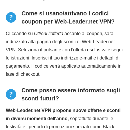
Come si usano/attivano i codici
coupon per Web-Leader.net VPN?
Cliccando su
Ottieni l'offerta
accanto al coupon, sarai
indirizzato alla pagina degli sconti di Web-Leader.net
VPN. Seleziona il pulsante con l'offerta esclusiva e segui
le istruzioni. Inserisci il tuo indirizzo e-mail e i dettagli di
pagamento. Il codice verrà applicato automaticamente in
fase di checkout.
Come posso essere informato sugli
sconti futuri?
Web-Leader.net VPN propone nuove offerte e sconti
in diversi momenti dell'anno
, soprattutto durante le
festività e i periodi di promozioni speciali come Black