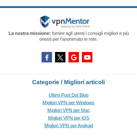
La nostra missione:
fornire agli utenti i consigli migliori e più
onesti per l'anonimato in rete.
Categorie / Migliori articoli
Ultimi Post Del Blog
Migliori VPN per Windows
Migliori VPN per Mac
Migliori VPN per iOS
Migliori VPN per Android