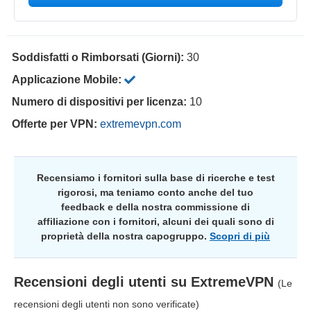
Soddisfatti o Rimborsati (Giorni):
30
Applicazione Mobile:
Numero di dispositivi per licenza:
10
Offerte per VPN:
extremevpn.com
Recensiamo i fornitori sulla base di ricerche e test
rigorosi, ma teniamo conto anche del tuo
feedback e della nostra commissione di
affiliazione con i fornitori, alcuni dei quali sono di
proprietà della nostra capogruppo.
Scopri di più
Recensioni degli utenti su
ExtremeVPN
(Le
recensioni degli utenti non sono verificate)