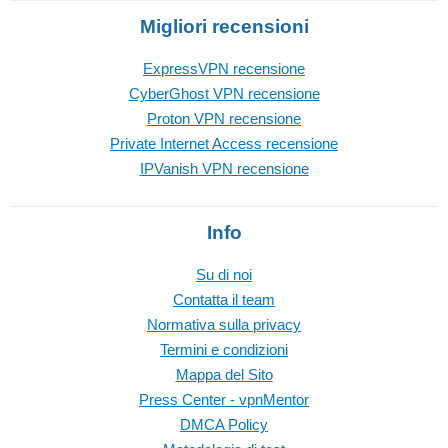
Migliori recensioni
ExpressVPN recensione
CyberGhost VPN recensione
Proton VPN recensione
Private Internet Access recensione
IPVanish VPN recensione
Info
Su di noi
Contatta il team
Normativa sulla privacy
Termini e condizioni
Mappa del Sito
Press Center - vpnMentor
DMCA Policy