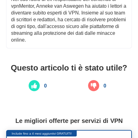
vpnMentor, Anneke van Aswegen ha aiutato i lettori a
diventare subito esperti di VPN. Insieme al suo team
di scrittori e redattori, ha cercato di risolvere problemi
di ogni tipo, dall'accesso sicuro alle piattaforme di
streaming alla protezione dei dati dalle minacce
online.
Questo articolo ti è stato utile?
0
0
Le migliori offerte per servizi di VPN
Include fino a 4 mesi aggiuntivi GRATUITI!