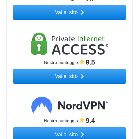
Vai al sito
9.5
Nostro punteggio
:
Vai al sito
9.4
Nostro punteggio
:
Vai al sito