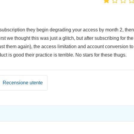
ubscription they begin degrading your access by month 2, then
irst we thought this was just a glitch, but after subscribing for the
st them again), the access limitation and account conversion to
 is good their practice is terrible. No stars for these thugs.
Recensione utente