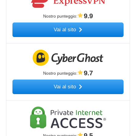
9.9
Nostro punteggio
:
Vai al sito
9.7
Nostro punteggio
:
Vai al sito
9.5
Nostro punteggio
: