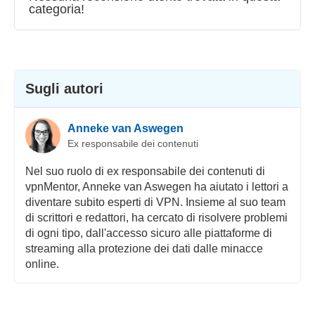
categoria!
Streaming
Sicurezza
Servizio clienti
Sugli autori
Anneke van Aswegen
Ex responsabile dei contenuti
Nel suo ruolo di ex responsabile dei contenuti di
vpnMentor, Anneke van Aswegen ha aiutato i lettori a
diventare subito esperti di VPN. Insieme al suo team
di scrittori e redattori, ha cercato di risolvere problemi
di ogni tipo, dall'accesso sicuro alle piattaforme di
streaming alla protezione dei dati dalle minacce
online.