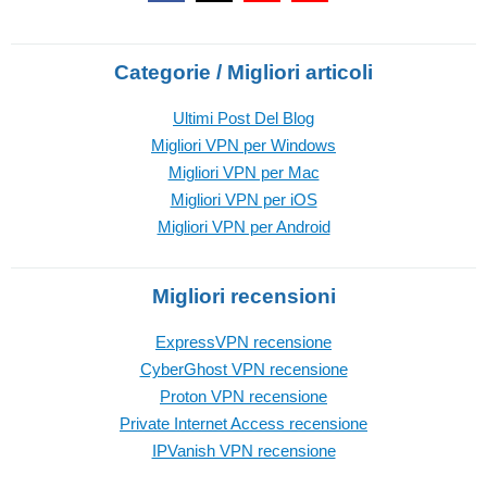
Categorie / Migliori articoli
Ultimi Post Del Blog
Migliori VPN per Windows
Migliori VPN per Mac
Migliori VPN per iOS
Migliori VPN per Android
Migliori recensioni
ExpressVPN recensione
CyberGhost VPN recensione
Proton VPN recensione
Private Internet Access recensione
IPVanish VPN recensione