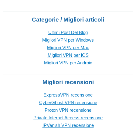
Categorie / Migliori articoli
Ultimi Post Del Blog
Migliori VPN per Windows
Migliori VPN per Mac
Migliori VPN per iOS
Migliori VPN per Android
Migliori recensioni
ExpressVPN recensione
CyberGhost VPN recensione
Proton VPN recensione
Private Internet Access recensione
IPVanish VPN recensione