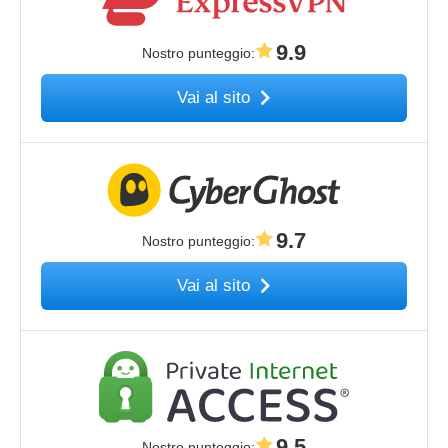
9.9
Nostro punteggio
:
Vai al sito
9.7
Nostro punteggio
:
Vai al sito
9.5
Nostro punteggio
: