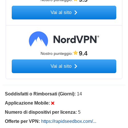
Vai al sito
9.4
Nostro punteggio
:
Vai al sito
Soddisfatti o Rimborsati (Giorni):
14
Applicazione Mobile:
Numero di dispositivi per licenza:
5
Offerte per VPN:
https://rapidseedbox.com/...