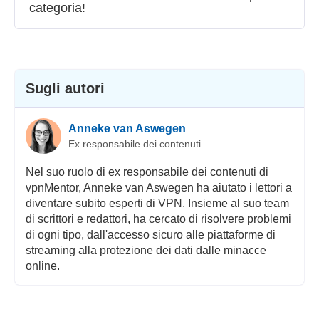
categoria!
Streaming
Sicurezza
Servizio clienti
Sugli autori
Anneke van Aswegen
Ex responsabile dei contenuti
Nel suo ruolo di ex responsabile dei contenuti di
vpnMentor, Anneke van Aswegen ha aiutato i lettori a
diventare subito esperti di VPN. Insieme al suo team
di scrittori e redattori, ha cercato di risolvere problemi
di ogni tipo, dall'accesso sicuro alle piattaforme di
streaming alla protezione dei dati dalle minacce
online.