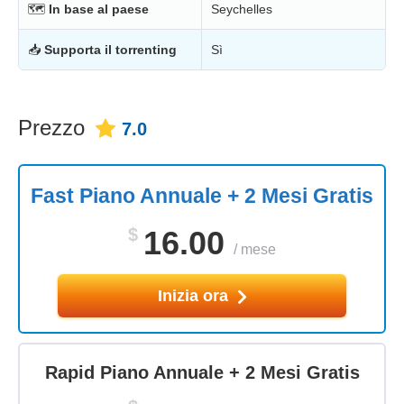
🗺
In base al paese
Seychelles
📥
Supporta il torrenting
Sì
Prezzo
7.0
Fast Piano Annuale + 2 Mesi Gratis
$
16.00
/
mese
Inizia ora
Rapid Piano Annuale + 2 Mesi Gratis