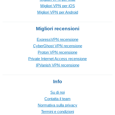
Migliori VPN per iOS
Migliori VPN per Android
Migliori recensioni
ExpressVPN recensione
CyberGhost VPN recensione
Proton VPN recensione
Private Internet Access recensione
IPVanish VPN recensione
Info
Su di noi
Contatta il team
Normativa sulla privacy
Termini e condizioni