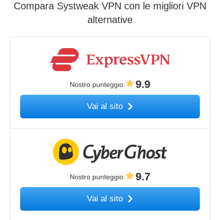
Compara Systweak VPN con le migliori VPN
alternative
9.9
Nostro punteggio
:
Vai al sito
9.7
Nostro punteggio
:
Vai al sito