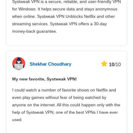
Systweak VPN is a secure, reliable, and user-friendly VPN
Servizio clienti
for Windows. It helps secure data and stays anonymous
when online. Systweak VPN Unblocks Netflix and other
streaming services. Systweak VPN offers a 30-day
money-back guarantee.
Shekhar Choudhary
10
/10
My new favorite, Systweak VPN!
I could watch a number of favorite shows on Netflix and
even play games without fear of being watched by
anyone on the internet. All this could happen only with the
help of Systweak VPN, one of the best VPNs I have ever
used.