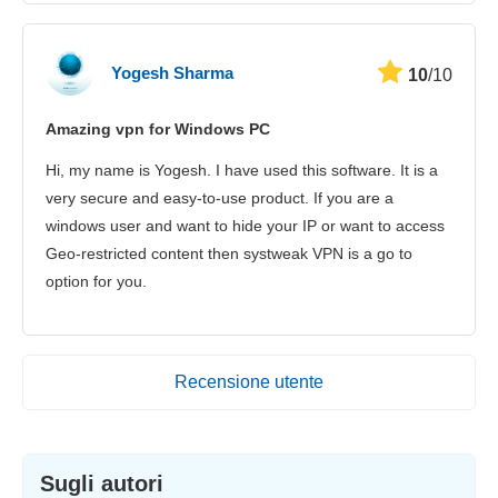
Yogesh Sharma
10
/10
Amazing vpn for Windows PC
Hi, my name is Yogesh. I have used this software. It is a
very secure and easy-to-use product. If you are a
windows user and want to hide your IP or want to access
Geo-restricted content then systweak VPN is a go to
option for you.
Recensione utente
Sugli autori