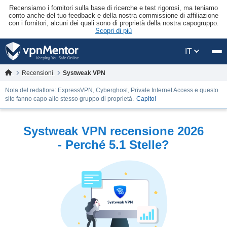
Recensiamo i fornitori sulla base di ricerche e test rigorosi, ma teniamo
conto anche del tuo feedback e della nostra commissione di affiliazione
con i fornitori, alcuni dei quali sono di proprietà della nostra capogruppo.
Scopri di più
IT
Recensioni
Systweak VPN
Nota del redattore: ExpressVPN, Cyberghost, Private Internet Access e questo
sito fanno capo allo stesso gruppo di proprietà.
Capito!
Systweak VPN recensione 2026
- Perché 5.1 Stelle?