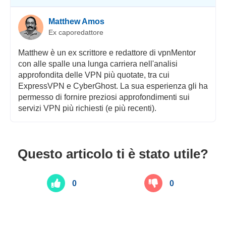
Matthew Amos
Ex caporedattore
Matthew è un ex scrittore e redattore di vpnMentor
con alle spalle una lunga carriera nell'analisi
approfondita delle VPN più quotate, tra cui
ExpressVPN e CyberGhost. La sua esperienza gli ha
permesso di fornire preziosi approfondimenti sui
servizi VPN più richiesti (e più recenti).
Questo articolo ti è stato utile?
0
0