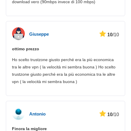
download vero (90mbps invece di 100 mbps)
Giuseppe
10
/10
ottimo prezzo
Ho scelto trustzone giusto perché era la più economica
tra le altre vpn ( la velocità mi sembra buona ) Ho scelto
trustzone giusto perché era la più economica tra le altre
vpn ( la velocità mi sembra buona )
Antonio
10
/10
Finora la migliore