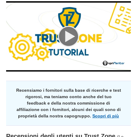
Recensiamo i fornitori sulla base di ricerche e test
rigorosi, ma teniamo conto anche del tuo
feedback e della nostra commissione di
affiliazione con i fornitori, alcuni dei quali sono di
proprietà della nostra capogruppo.
Scopri di più
Recensioni degli utenti su
Trust.Zone
(Le