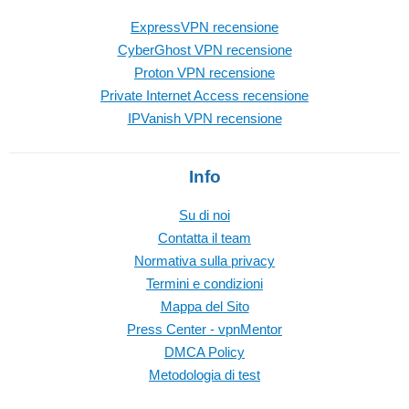
ExpressVPN recensione
CyberGhost VPN recensione
Proton VPN recensione
Private Internet Access recensione
IPVanish VPN recensione
Info
Su di noi
Contatta il team
Normativa sulla privacy
Termini e condizioni
Mappa del Sito
Press Center - vpnMentor
DMCA Policy
Metodologia di test