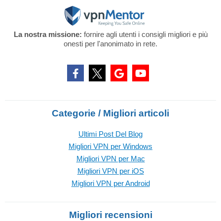
La nostra missione:
fornire agli utenti i consigli migliori e più
onesti per l'anonimato in rete.
Categorie / Migliori articoli
Ultimi Post Del Blog
Migliori VPN per Windows
Migliori VPN per Mac
Migliori VPN per iOS
Migliori VPN per Android
Migliori recensioni