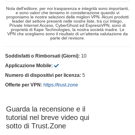
Nota dell'editore: per noi trasparenza e integrità sono importanti,
e sono valori che teniamo in considerazione quando vi
proponiamo le nostre selezioni delle migliori VPN. Alcuni prodotti
leader del settore presenti nelle nostre liste, tra cui Intego,
Private Internet Access, CyberGhost ed ExpressVPN, sono di
proprietà di Kape Technologies, la nostra società madre. Le
VPN che scegliamo sono il risultato di un'attenta valutazione da
parte del revisore.
Soddisfatti o Rimborsati (Giorni):
10
Applicazione Mobile:
Numero di dispositivi per licenza:
5
Offerte per VPN:
https://trust.zone
Guarda la recensione e il
tutorial nel breve video qui
sotto di Trust.Zone