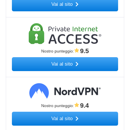
Vai al sito
9.5
Nostro punteggio
:
Vai al sito
9.4
Nostro punteggio
:
Vai al sito