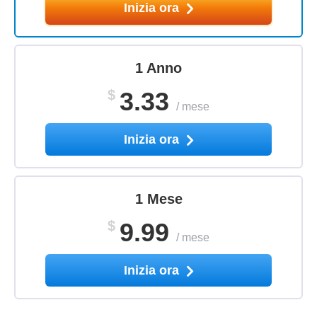
Inizia ora
1 Anno
$
3.33
/
mese
Inizia ora
1 Mese
$
9.99
/
mese
Inizia ora