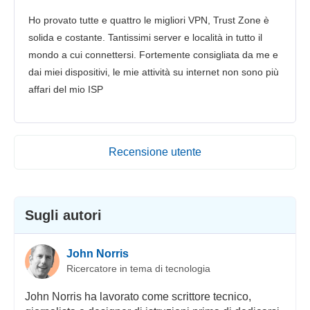
Ho provato tutte e quattro le migliori VPN, Trust Zone è
solida e costante. Tantissimi server e località in tutto il
mondo a cui connettersi. Fortemente consigliata da me e
dai miei dispositivi, le mie attività su internet non sono più
affari del mio ISP
Recensione utente
Sugli autori
John Norris
Ricercatore in tema di tecnologia
John Norris ha lavorato come scrittore tecnico,