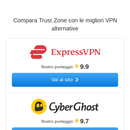
Compara Trust.Zone con le migliori VPN
alternative
9.9
Nostro punteggio
:
Vai al sito
9.7
Nostro punteggio
: