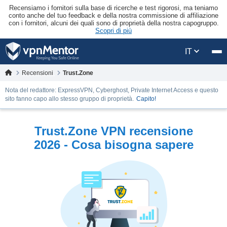
Recensiamo i fornitori sulla base di ricerche e test rigorosi, ma teniamo
conto anche del tuo feedback e della nostra commissione di affiliazione
con i fornitori, alcuni dei quali sono di proprietà della nostra capogruppo.
Scopri di più
IT
Recensioni
Trust.Zone
Nota del redattore: ExpressVPN, Cyberghost, Private Internet Access e questo
sito fanno capo allo stesso gruppo di proprietà.
Capito!
Trust.Zone VPN recensione
2026 - Cosa bisogna sapere