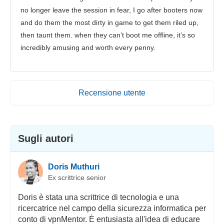
no longer leave the session in fear, I go after booters now
and do them the most dirty in game to get them riled up,
then taunt them. when they can’t boot me offline, it’s so
incredibly amusing and worth every penny.
Recensione utente
Sugli autori
Doris Muthuri
Ex scrittrice senior
Doris è stata una scrittrice di tecnologia e una
ricercatrice nel campo della sicurezza informatica per
conto di vpnMentor. È entusiasta all'idea di educare