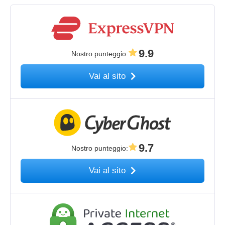
9.9
Nostro punteggio
:
Vai al sito
9.7
Nostro punteggio
:
Vai al sito