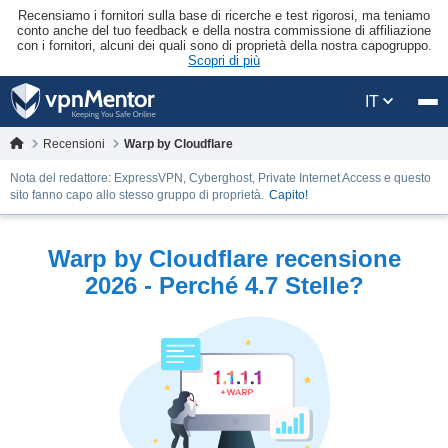
Recensiamo i fornitori sulla base di ricerche e test rigorosi, ma teniamo
conto anche del tuo feedback e della nostra commissione di affiliazione
con i fornitori, alcuni dei quali sono di proprietà della nostra capogruppo.
Scopri di più
IT
Recensioni
Warp by Cloudflare
Nota del redattore: ExpressVPN, Cyberghost, Private Internet Access e questo
sito fanno capo allo stesso gruppo di proprietà.
Capito!
Warp by Cloudflare recensione
2026 - Perché 4.7 Stelle?