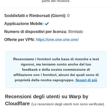
parte del revisore.
Soddisfatti o Rimborsati (Giorni):
0
Applicazione Mobile:
Numero di dispositivi per licenza:
Illimitato
Offerte per VPN:
https://one.one.one.one/
Recensiamo i fornitori sulla base di ricerche e test
rigorosi, ma teniamo conto anche del tuo
feedback e della nostra commissione di
affiliazione con i fornitori, alcuni dei quali sono di
proprietà della nostra capogruppo.
Scopri di più
Recensioni degli utenti su
Warp by
Cloudflare
(Le recensioni degli utenti non sono verificate)