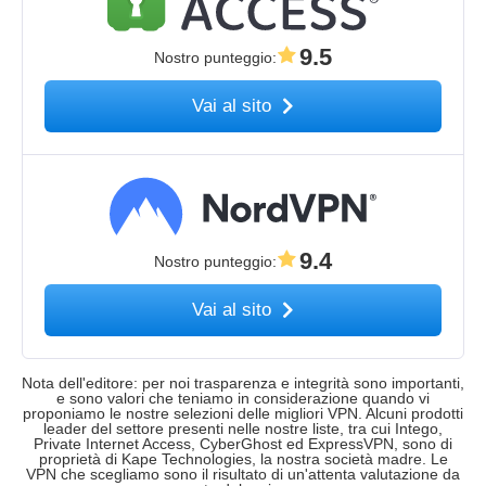
9.5
Nostro punteggio
:
Vai al sito
9.4
Nostro punteggio
:
Vai al sito
Nota dell'editore: per noi trasparenza e integrità sono importanti,
e sono valori che teniamo in considerazione quando vi
proponiamo le nostre selezioni delle migliori VPN. Alcuni prodotti
leader del settore presenti nelle nostre liste, tra cui Intego,
Private Internet Access, CyberGhost ed ExpressVPN, sono di
proprietà di Kape Technologies, la nostra società madre. Le
VPN che scegliamo sono il risultato di un'attenta valutazione da