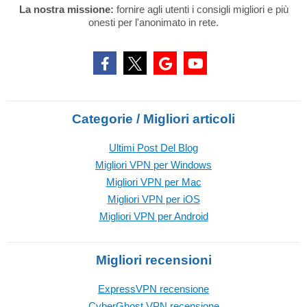
La nostra missione:
fornire agli utenti i consigli migliori e più
onesti per l'anonimato in rete.
Categorie / Migliori articoli
Ultimi Post Del Blog
Migliori VPN per Windows
Migliori VPN per Mac
Migliori VPN per iOS
Migliori VPN per Android
Migliori recensioni
ExpressVPN recensione
CyberGhost VPN recensione