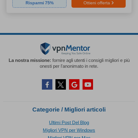
Risparmi
75
%
Ottieni offerta
La nostra missione:
fornire agli utenti i consigli migliori e più
onesti per l'anonimato in rete.
Categorie / Migliori articoli
Ultimi Post Del Blog
Migliori VPN per Windows
Migliori VPN per Mac