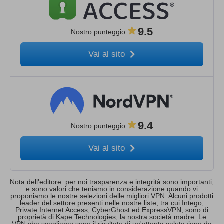
9.5
Nostro punteggio
:
Vai al sito
9.4
Nostro punteggio
:
Vai al sito
Nota dell'editore: per noi trasparenza e integrità sono importanti,
e sono valori che teniamo in considerazione quando vi
proponiamo le nostre selezioni delle migliori VPN. Alcuni prodotti
leader del settore presenti nelle nostre liste, tra cui Intego,
Private Internet Access, CyberGhost ed ExpressVPN, sono di
proprietà di Kape Technologies, la nostra società madre. Le