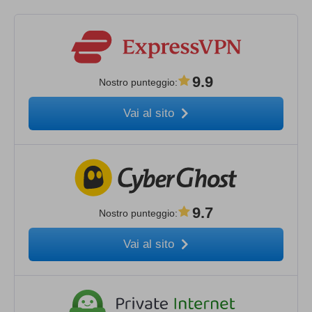
9.9
Nostro punteggio
:
Vai al sito
9.7
Nostro punteggio
:
Vai al sito