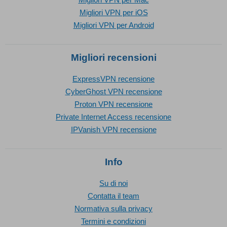
Migliori VPN per iOS
Migliori VPN per Android
Migliori recensioni
ExpressVPN recensione
CyberGhost VPN recensione
Proton VPN recensione
Private Internet Access recensione
IPVanish VPN recensione
Info
Su di noi
Contatta il team
Normativa sulla privacy
Termini e condizioni