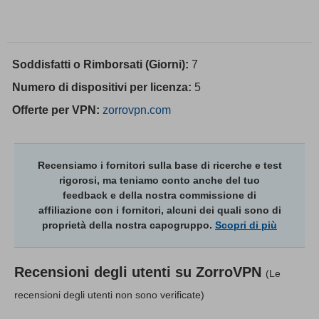
Soddisfatti o Rimborsati (Giorni):
7
Numero di dispositivi per licenza:
5
Offerte per VPN:
zorrovpn.com
Recensiamo i fornitori sulla base di ricerche e test
rigorosi, ma teniamo conto anche del tuo
feedback e della nostra commissione di
affiliazione con i fornitori, alcuni dei quali sono di
proprietà della nostra capogruppo.
Scopri di più
Recensioni degli utenti su
ZorroVPN
(Le
recensioni degli utenti non sono verificate)