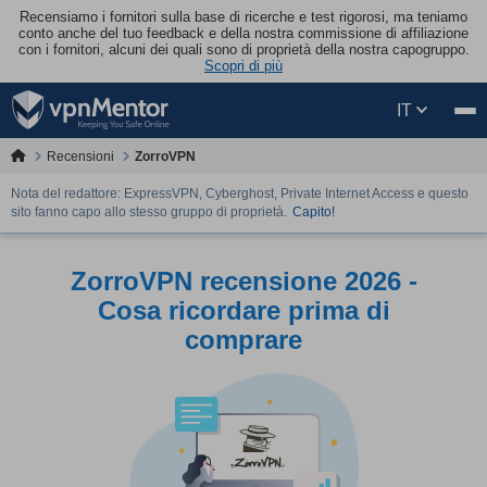
Recensiamo i fornitori sulla base di ricerche e test rigorosi, ma teniamo
conto anche del tuo feedback e della nostra commissione di affiliazione
con i fornitori, alcuni dei quali sono di proprietà della nostra capogruppo.
Scopri di più
IT
Recensioni
ZorroVPN
Nota del redattore: ExpressVPN, Cyberghost, Private Internet Access e questo
sito fanno capo allo stesso gruppo di proprietà.
Capito!
ZorroVPN recensione 2026 -
Cosa ricordare prima di
comprare