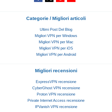
Categorie / Migliori articoli
Ultimi Post Del Blog
Migliori VPN per Windows
Migliori VPN per Mac
Migliori VPN per iOS
Migliori VPN per Android
Migliori recensioni
ExpressVPN recensione
CyberGhost VPN recensione
Proton VPN recensione
Private Internet Access recensione
IPVanish VPN recensione