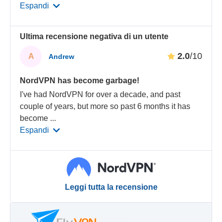
Espandi
Ultima recensione negativa di un utente
2.0
/10
A
Andrew
NordVPN has become garbage!
I've had NordVPN for over a decade, and past
couple of years, but more so past 6 months it has
become
...
Espandi
Leggi tutta la recensione