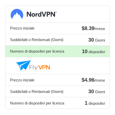
$8.39
Prezzo iniziale
/mese
30
Soddisfatti o Rimborsati (Giorni)
Giorni
10
Numero di dispositivi per licenza
dispositivi
$4.96
Prezzo iniziale
/mese
30
Soddisfatti o Rimborsati (Giorni)
Giorni
1
Numero di dispositivi per licenza
dispositivi