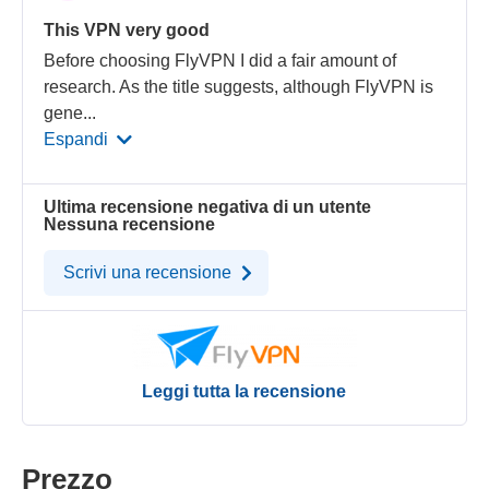
This VPN very good
Before choosing FlyVPN I did a fair amount of
research. As the title suggests, although FlyVPN is
gene
...
Espandi
Ultima recensione negativa di un utente
Nessuna recensione
Scrivi una recensione
Leggi tutta la recensione
Prezzo