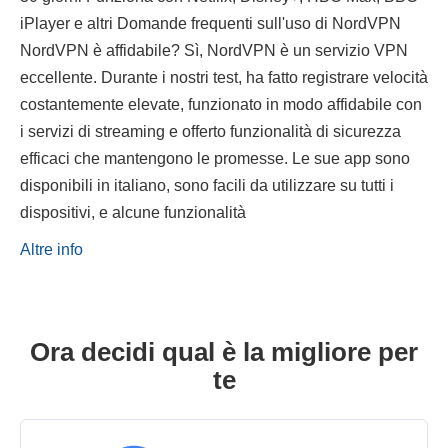
iPlayer e altri Domande frequenti sull'uso di NordVPN
NordVPN è affidabile? Sì, NordVPN è un servizio VPN
eccellente. Durante i nostri test, ha fatto registrare velocità
costantemente elevate, funzionato in modo affidabile con
i servizi di streaming e offerto funzionalità di sicurezza
efficaci che mantengono le promesse. Le sue app sono
disponibili in italiano, sono facili da utilizzare su tutti i
dispositivi, e alcune funzionalità
Altre info
Ora decidi qual è la migliore per
te