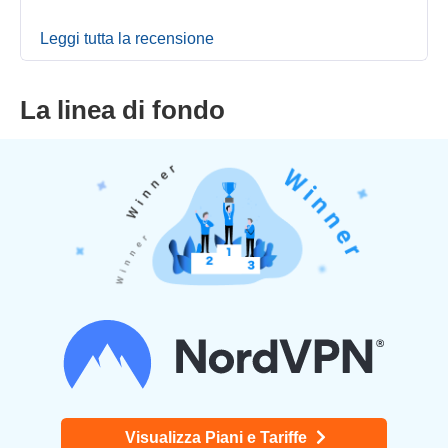
Leggi tutta la recensione
La linea di fondo
Visualizza Piani e Tariffe