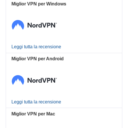
Miglior VPN per Windows
Leggi tutta la recensione
Miglior VPN per Android
Leggi tutta la recensione
Miglior VPN per Mac