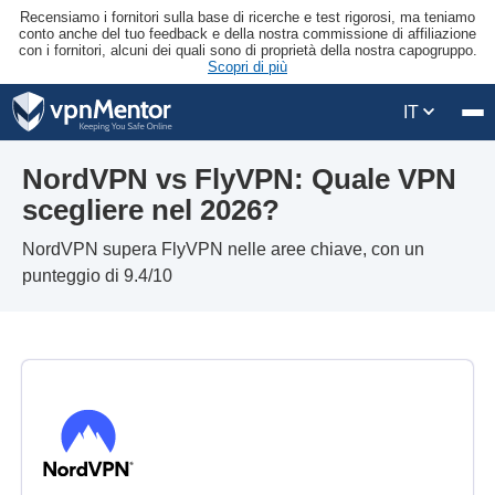
Recensiamo i fornitori sulla base di ricerche e test rigorosi, ma teniamo
conto anche del tuo feedback e della nostra commissione di affiliazione
con i fornitori, alcuni dei quali sono di proprietà della nostra capogruppo.
Scopri di più
IT
NordVPN vs FlyVPN: Quale VPN
scegliere nel 2026?
NordVPN supera FlyVPN nelle aree chiave, con un
punteggio di 9.4/10