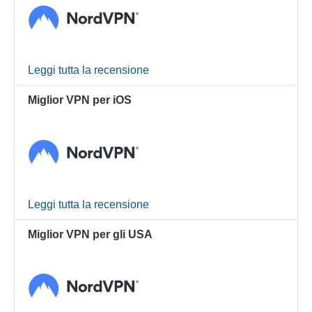
Leggi tutta la recensione
Miglior VPN per iOS
Leggi tutta la recensione
Miglior VPN per gli USA