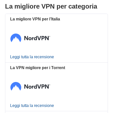
La migliore VPN per categoria
La migliore VPN per l’Italia
Leggi tutta la recensione
La VPN migliore per i Torrent
Leggi tutta la recensione