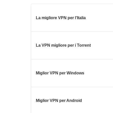
La migliore VPN per l’Italia
La VPN migliore per i Torrent
Miglior VPN per Windows
Miglior VPN per Android