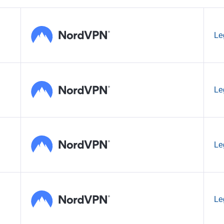
Le
Le
Le
Le