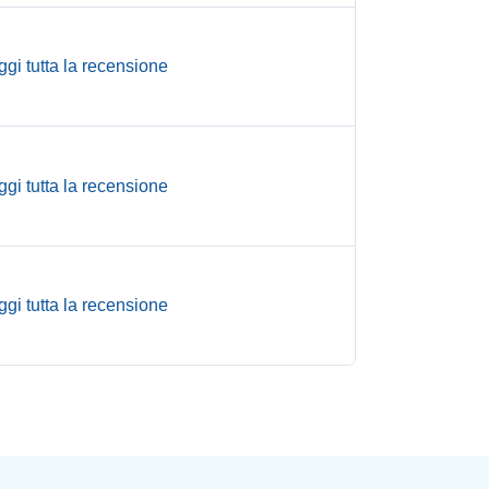
ggi tutta la recensione
ggi tutta la recensione
ggi tutta la recensione