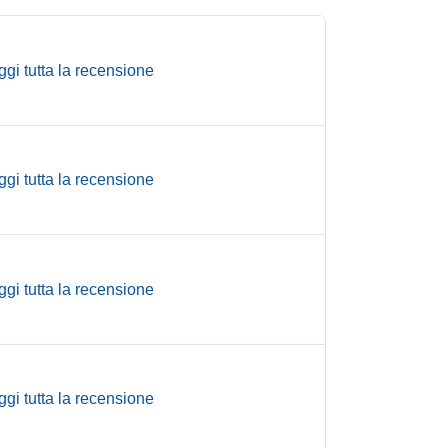
ggi tutta la recensione
ggi tutta la recensione
ggi tutta la recensione
ggi tutta la recensione