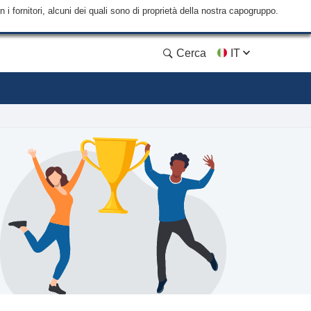
i fornitori, alcuni dei quali sono di proprietà della nostra capogruppo.
Cerca
IT