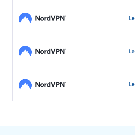
Le
Le
Le