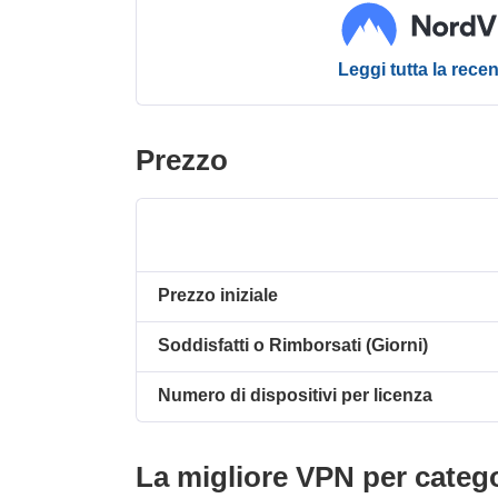
Leggi tutta la rece
Prezzo
Prezzo iniziale
Soddisfatti o Rimborsati (Giorni)
Numero di dispositivi per licenza
La migliore VPN per categ