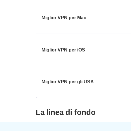
Miglior VPN per Mac
Miglior VPN per iOS
Miglior VPN per gli USA
La linea di fondo