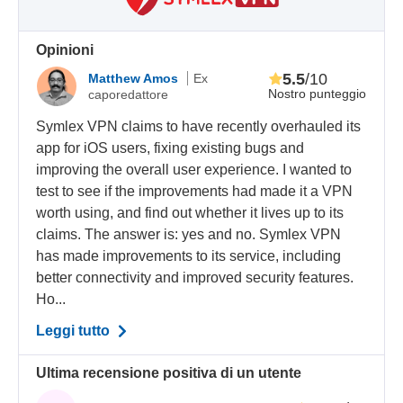
Opinioni
5.5
/10
Matthew Amos
Ex
Nostro punteggio
caporedattore
Symlex VPN claims to have recently overhauled its
app for iOS users, fixing existing bugs and
improving the overall user experience. I wanted to
test to see if the improvements had made it a VPN
worth using, and find out whether it lives up to its
claims. The answer is: yes and no. Symlex VPN
has made improvements to its service, including
better connectivity and improved security features.
Ho...
Leggi tutto
Ultima recensione positiva di un utente