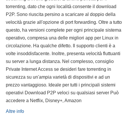
torrenting, dato che ogni località consente il download
P2P. Sono riuscita persino a scaricare al doppio della
velocità grazie all'opzione di port forwarding. Oltre a tutto
questo, ha versioni complete per ogni principale sistema
operativo, compresa una delle migliori app per Linux in
circolazione. Ha qualche difetto. Il supporto clienti è a
volte insoddisfacente. Inoltre, presenta velocità fluttuanti
su server a lunga distanza. Nel complesso, consiglio
Private Internet Access se desideri fare torrenting in
sicurezza su un'ampia varietà di dispositivi e ad un
prezzo vantaggioso. Ideale per tutti i principali sistemi
operativi Download P2P veloci su qualsiasi server Può
accedere a Netflix, Disney+, Amazon
Altre info