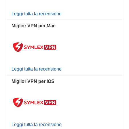
Leggi tutta la recensione
Miglior VPN per Mac
Leggi tutta la recensione
Miglior VPN per iOS
Leggi tutta la recensione