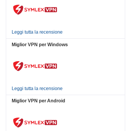
Leggi tutta la recensione
Miglior VPN per Windows
Leggi tutta la recensione
Miglior VPN per Android