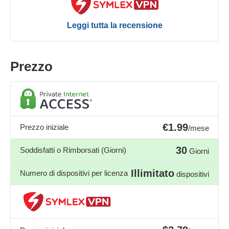
Leggi tutta la recensione
Prezzo
€1.99
Prezzo iniziale
/mese
30
Soddisfatti o Rimborsati (Giorni)
Giorni
Illimitato
Numero di dispositivi per licenza
dispositivi