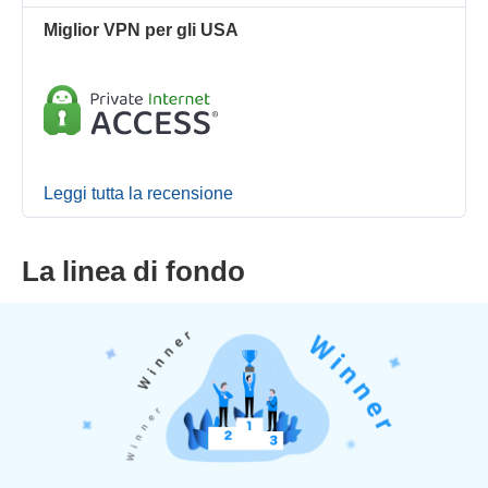
Miglior VPN per gli USA
Leggi tutta la recensione
La linea di fondo