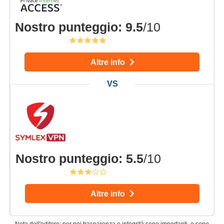
Nostro punteggio
:
9.5
/10
Altre info
Nostro punteggio
:
5.5
/10
Altre info