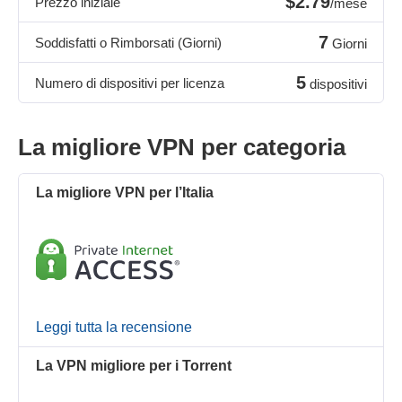
$2.79
Prezzo iniziale
/mese
7
Soddisfatti o Rimborsati (Giorni)
Giorni
5
Numero di dispositivi per licenza
dispositivi
La migliore VPN per categoria
La migliore VPN per l’Italia
Leggi tutta la recensione
La VPN migliore per i Torrent