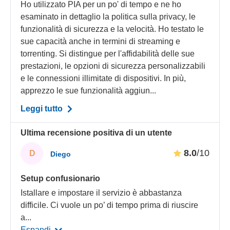
Ho utilizzato PIA per un po' di tempo e ne ho
esaminato in dettaglio la politica sulla privacy, le
funzionalità di sicurezza e la velocità. Ho testato le
sue capacità anche in termini di streaming e
torrenting. Si distingue per l'affidabilità delle sue
prestazioni, le opzioni di sicurezza personalizzabili
e le connessioni illimitate di dispositivi. In più,
apprezzo le sue funzionalità aggiun...
Leggi tutto
Ultima recensione positiva di un utente
8.0
/10
D
Diego
Setup confusionario
Istallare e impostare il servizio è abbastanza
difficile. Ci vuole un po’ di tempo prima di riuscire
a
...
Espandi