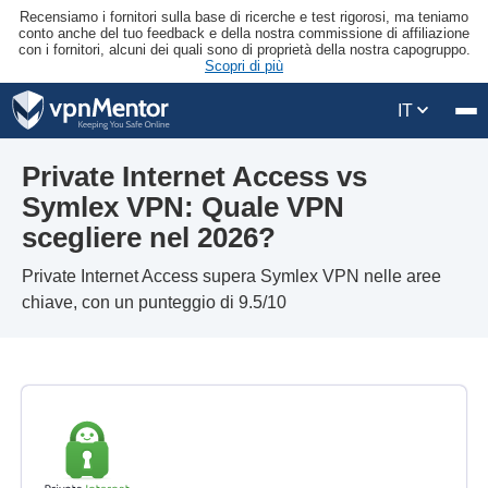
Recensiamo i fornitori sulla base di ricerche e test rigorosi, ma teniamo
conto anche del tuo feedback e della nostra commissione di affiliazione
con i fornitori, alcuni dei quali sono di proprietà della nostra capogruppo.
Scopri di più
IT
Private Internet Access vs
Symlex VPN: Quale VPN
scegliere nel 2026?
Private Internet Access supera Symlex VPN nelle aree
chiave, con un punteggio di 9.5/10