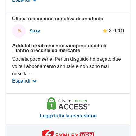
Ultima recensione negativa di un utente
2.0
/10
S
Susy
Addebiti errati che non vengono restituiti
...fanno orecchie da mercante
Societa poco seria. Per un disguido ho pagato due
volte l abbonamento annuale e non sono mai
riuscita
...
Espandi
Leggi tutta la recensione