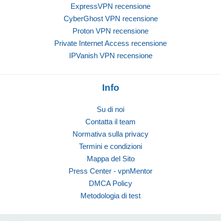
ExpressVPN recensione
CyberGhost VPN recensione
Proton VPN recensione
Private Internet Access recensione
IPVanish VPN recensione
Info
Su di noi
Contatta il team
Normativa sulla privacy
Termini e condizioni
Mappa del Sito
Press Center - vpnMentor
DMCA Policy
Metodologia di test