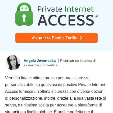
Visualizza Piani e Tariffe
Angela Jovanoska
Ricercatrice in tema di
sicurezza informatica
Verdetto finale: ottimo prezzo per una sicurezza
personalizzabile su qualsiasi dispositivo Private Internet
Access fornisce un'ottima sicurezza con diverse opzioni
di personalizzazione. Inoltre, grazie alla sua vasta rete di
server, è un'ottima scelta per accedere a piattaforme di
streaming a livello globale. È anche perfetta per il