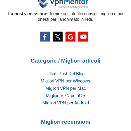
La nostra missione:
fornire agli utenti i consigli migliori e più
onesti per l'anonimato in rete.
Categorie / Migliori articoli
Ultimi Post Del Blog
Migliori VPN per Windows
Migliori VPN per Mac
Migliori VPN per iOS
Migliori VPN per Android
Migliori recensioni