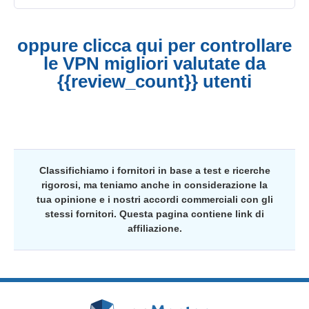
oppure clicca qui per controllare
le VPN migliori valutate da
{{review_count}} utenti
Classifichiamo i fornitori in base a test e ricerche
rigorosi, ma teniamo anche in considerazione la
tua opinione e i nostri accordi commerciali con gli
stessi fornitori. Questa pagina contiene link di
affiliazione.