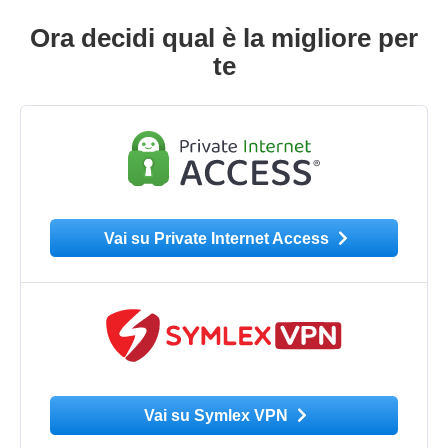
Ora decidi qual è la migliore per
te
Vai su Private Internet Access
Vai su Symlex VPN