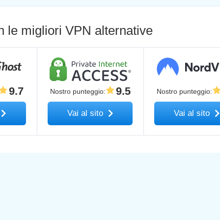
le migliori VPN alternative
9.7
9.5
Nostro punteggio
:
Nostro punteggio
:
Vai al sito
Vai al sito