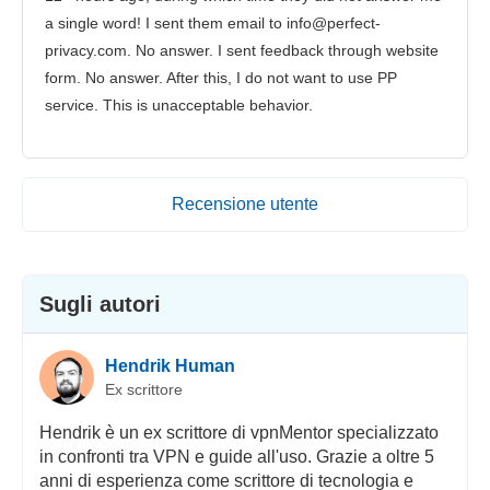
a single word! I sent them email to info@perfect-
privacy.com. No answer. I sent feedback through website
form. No answer. After this, I do not want to use PP
service. This is unacceptable behavior.
Recensione utente
Sugli autori
Hendrik Human
Ex scrittore
Hendrik è un ex scrittore di vpnMentor specializzato
in confronti tra VPN e guide all'uso. Grazie a oltre 5
anni di esperienza come scrittore di tecnologia e