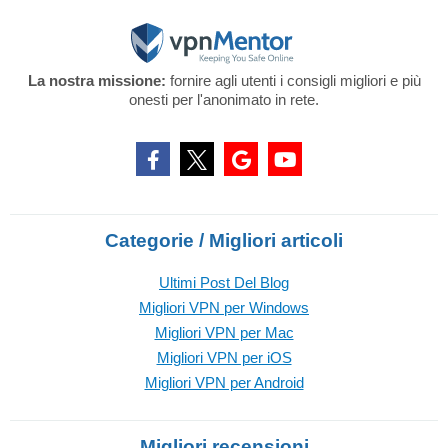
La nostra missione:
fornire agli utenti i consigli migliori e più
onesti per l'anonimato in rete.
Categorie / Migliori articoli
Ultimi Post Del Blog
Migliori VPN per Windows
Migliori VPN per Mac
Migliori VPN per iOS
Migliori VPN per Android
Migliori recensioni