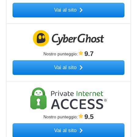
Vai al sito
9.7
Nostro punteggio
:
Vai al sito
9.5
Nostro punteggio
:
Vai al sito