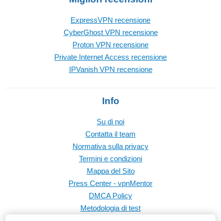
ExpressVPN recensione
CyberGhost VPN recensione
Proton VPN recensione
Private Internet Access recensione
IPVanish VPN recensione
Info
Su di noi
Contatta il team
Normativa sulla privacy
Termini e condizioni
Mappa del Sito
Press Center - vpnMentor
DMCA Policy
Metodologia di test