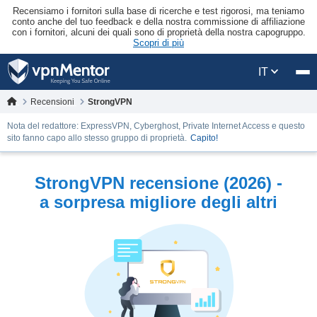
Recensiamo i fornitori sulla base di ricerche e test rigorosi, ma teniamo
conto anche del tuo feedback e della nostra commissione di affiliazione
con i fornitori, alcuni dei quali sono di proprietà della nostra capogruppo.
Scopri di più
IT
Recensioni
StrongVPN
Nota del redattore: ExpressVPN, Cyberghost, Private Internet Access e questo
sito fanno capo allo stesso gruppo di proprietà.
Capito!
StrongVPN recensione (2026) -
a sorpresa migliore degli altri