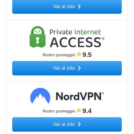
Vai al sito
9.5
Nostro punteggio
:
Vai al sito
9.4
Nostro punteggio
:
Vai al sito