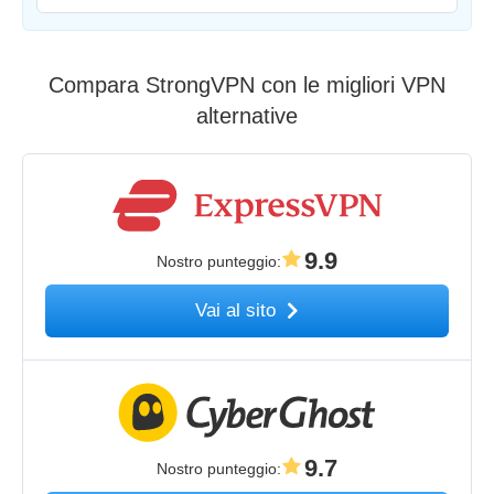
Compara StrongVPN con le migliori VPN
alternative
9.9
Nostro punteggio
:
Vai al sito
9.7
Nostro punteggio
: