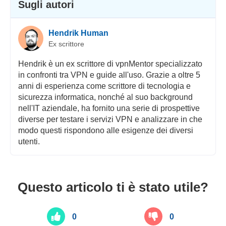
Sugli autori
Hendrik Human
Ex scrittore
Hendrik è un ex scrittore di vpnMentor specializzato
in confronti tra VPN e guide all'uso. Grazie a oltre 5
anni di esperienza come scrittore di tecnologia e
sicurezza informatica, nonché al suo background
nell'IT aziendale, ha fornito una serie di prospettive
diverse per testare i servizi VPN e analizzare in che
modo questi rispondono alle esigenze dei diversi
utenti.
Questo articolo ti è stato utile?
0
0