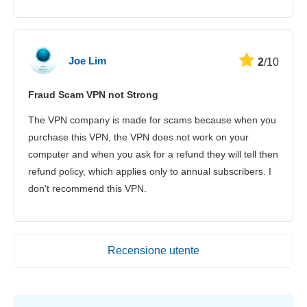
Joe Lim
2
/10
Fraud Scam VPN not Strong
The VPN company is made for scams because when you
purchase this VPN, the VPN does not work on your
computer and when you ask for a refund they will tell then
refund policy, which applies only to annual subscribers. I
don't recommend this VPN.
Recensione utente