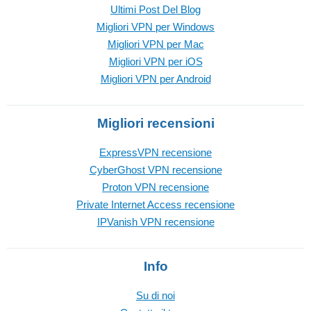
Ultimi Post Del Blog
Migliori VPN per Windows
Migliori VPN per Mac
Migliori VPN per iOS
Migliori VPN per Android
Migliori recensioni
ExpressVPN recensione
CyberGhost VPN recensione
Proton VPN recensione
Private Internet Access recensione
IPVanish VPN recensione
Info
Su di noi