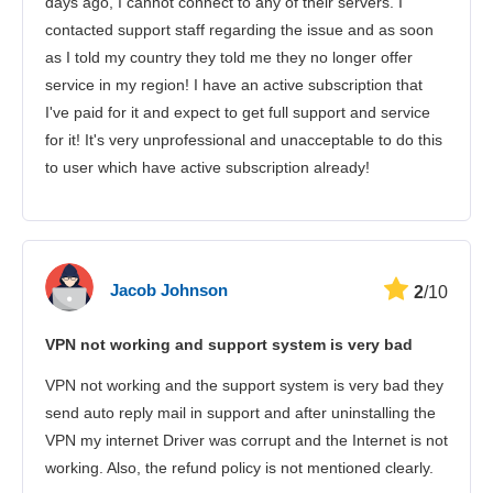
days ago, I cannot connect to any of their servers. I
contacted support staff regarding the issue and as soon
as I told my country they told me they no longer offer
service in my region! I have an active subscription that
I've paid for it and expect to get full support and service
for it! It's very unprofessional and unacceptable to do this
to user which have active subscription already!
Jacob Johnson
2
/10
VPN not working and support system is very bad
VPN not working and the support system is very bad they
send auto reply mail in support and after uninstalling the
VPN my internet Driver was corrupt and the Internet is not
working. Also, the refund policy is not mentioned clearly.