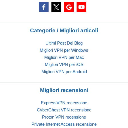
Categorie / Migliori articoli
Ultimi Post Del Blog
Migliori VPN per Windows
Migliori VPN per Mac
Migliori VPN per iOS
Migliori VPN per Android
Migliori recensioni
ExpressVPN recensione
CyberGhost VPN recensione
Proton VPN recensione
Private Internet Access recensione