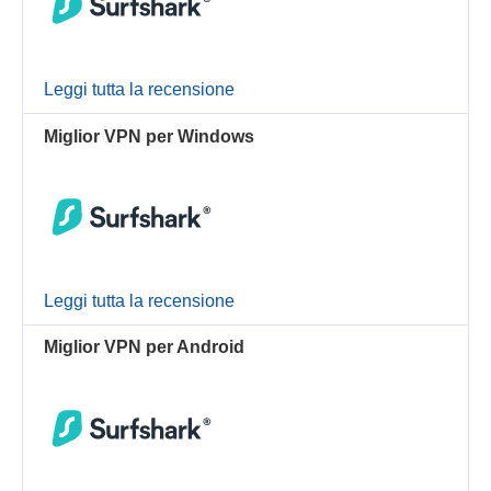
Leggi tutta la recensione
Miglior VPN per Windows
Leggi tutta la recensione
Miglior VPN per Android