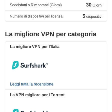
30
Soddisfatti o Rimborsati (Giorni)
Giorni
5
Numero di dispositivi per licenza
dispositivi
La migliore VPN per categoria
La migliore VPN per l’Italia
Leggi tutta la recensione
La VPN migliore per i Torrent