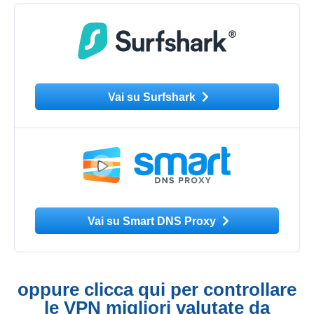
Vai su Surfshark
Vai su Smart DNS Proxy
oppure clicca qui per controllare
le VPN migliori valutate da