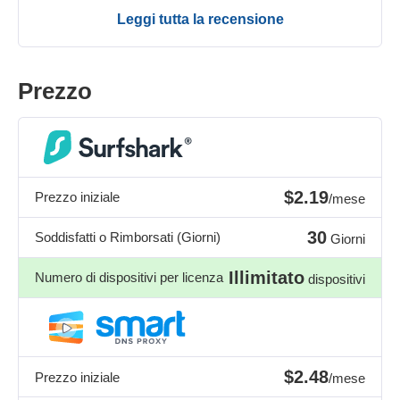
Leggi tutta la recensione
Prezzo
$2.19
Prezzo iniziale
/mese
30
Soddisfatti o Rimborsati (Giorni)
Giorni
Illimitato
Numero di dispositivi per licenza
dispositivi
$2.48
Prezzo iniziale
/mese