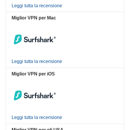
Leggi tutta la recensione
Miglior VPN per Mac
Leggi tutta la recensione
Miglior VPN per iOS
Leggi tutta la recensione
Miglior VPN per gli USA