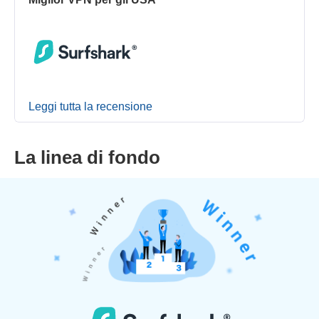
Leggi tutta la recensione
La linea di fondo