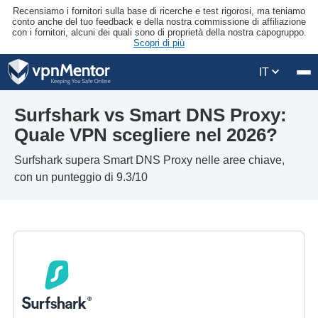
Recensiamo i fornitori sulla base di ricerche e test rigorosi, ma teniamo
conto anche del tuo feedback e della nostra commissione di affiliazione
con i fornitori, alcuni dei quali sono di proprietà della nostra capogruppo.
Scopri di più
IT
Surfshark vs Smart DNS Proxy:
Quale VPN scegliere nel 2026?
Surfshark supera Smart DNS Proxy nelle aree chiave,
con un punteggio di 9.3/10