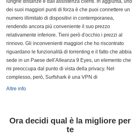
lunghe distanze e dall'assistenza clienti. In aggiunta, uno
dei suoi maggiori punti di forza è che puoi connettere un
numero illimitato di dispositivi in contemporanea,
rendendo ancora più conveniente il suo prezzo
relativamente inferiore. Tieni però d'occhio i prezzi al
rinnovo. Gli inconvenienti maggiori che ho riscontrato
riguardano le funzionalità di torrenting e il fatto che abbia
sede in un Paese dell'Alleanza 9 Eyes, un elemento che
mi preoccupa dal punto di vista della privacy. Nel
complesso, però, Surfshark è una VPN di
Altre info
Ora decidi qual è la migliore per
te