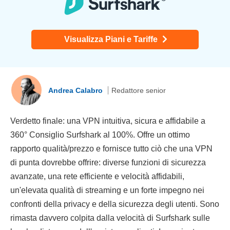
Visualizza Piani e Tariffe
Andrea Calabro
Redattore senior
Verdetto finale: una VPN intuitiva, sicura e affidabile a
360° Consiglio Surfshark al 100%. Offre un ottimo
rapporto qualità/prezzo e fornisce tutto ciò che una VPN
di punta dovrebbe offrire: diverse funzioni di sicurezza
avanzate, una rete efficiente e velocità affidabili,
un'elevata qualità di streaming e un forte impegno nei
confronti della privacy e della sicurezza degli utenti. Sono
rimasta davvero colpita dalla velocità di Surfshark sulle