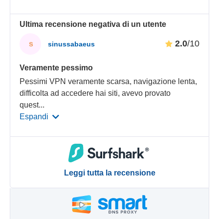
Ultima recensione negativa di un utente
2.0
/10
s
sinussabaeus
Veramente pessimo
Pessimi VPN veramente scarsa, navigazione lenta,
difficolta ad accedere hai siti, avevo provato
quest
...
Espandi
Leggi tutta la recensione