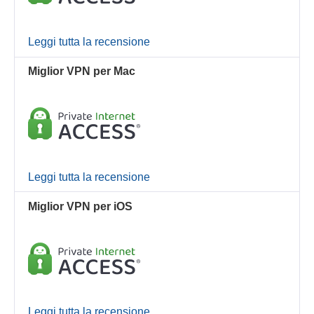
Leggi tutta la recensione
Miglior VPN per Mac
Leggi tutta la recensione
Miglior VPN per iOS
Leggi tutta la recensione