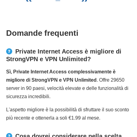
Domande frequenti
Private Internet Access è migliore di
StrongVPN e VPN Unlimited?
Sì, Private Internet Access complessivamente è
migliore di StrongVPN e VPN Unlimited
. Offre 29650
server in 90 paesi, velocità elevate e delle funzionalità di
sicurezza incredibili.
L'aspetto migliore è la possibilità di sfruttare il suo sconto
più recente e ottenerla a soli €1.99 al mese.
Cosa dovrei considerare nella scelta