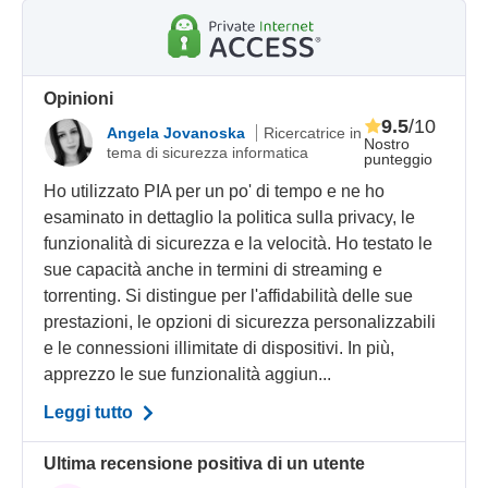
Opinioni
9.5
/10
Angela Jovanoska
Ricercatrice in
Nostro
tema di sicurezza informatica
punteggio
Ho utilizzato PIA per un po' di tempo e ne ho
esaminato in dettaglio la politica sulla privacy, le
funzionalità di sicurezza e la velocità. Ho testato le
sue capacità anche in termini di streaming e
torrenting. Si distingue per l'affidabilità delle sue
prestazioni, le opzioni di sicurezza personalizzabili
e le connessioni illimitate di dispositivi. In più,
apprezzo le sue funzionalità aggiun...
Leggi tutto
Ultima recensione positiva di un utente