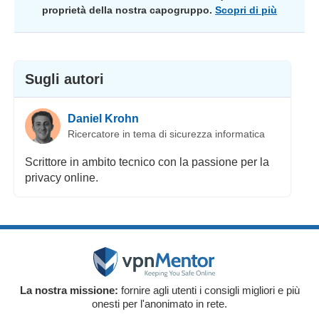
proprietà della nostra capogruppo.
Scopri di più
Sugli autori
Daniel Krohn
Ricercatore in tema di sicurezza informatica
Scrittore in ambito tecnico con la passione per la
privacy online.
La nostra missione:
fornire agli utenti i consigli migliori e più
onesti per l'anonimato in rete.