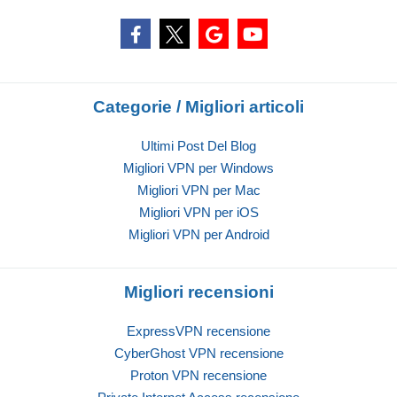
Categorie / Migliori articoli
Ultimi Post Del Blog
Migliori VPN per Windows
Migliori VPN per Mac
Migliori VPN per iOS
Migliori VPN per Android
Migliori recensioni
ExpressVPN recensione
CyberGhost VPN recensione
Proton VPN recensione