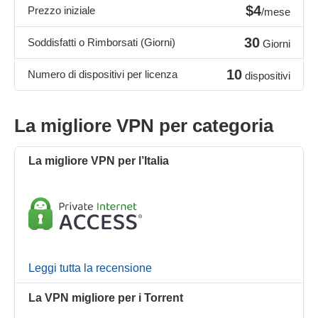
$4
Prezzo iniziale
/mese
30
Soddisfatti o Rimborsati (Giorni)
Giorni
10
Numero di dispositivi per licenza
dispositivi
La migliore VPN per categoria
La migliore VPN per l’Italia
Leggi tutta la recensione
La VPN migliore per i Torrent