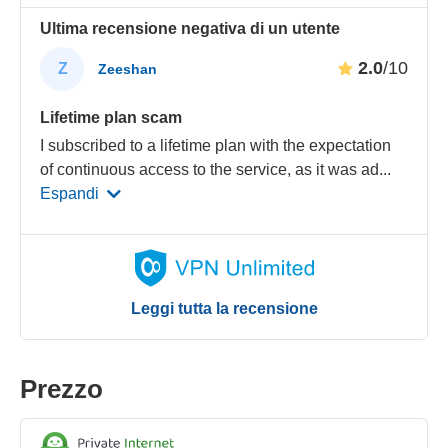
Ultima recensione negativa di un utente
2.0
/10
Z
Zeeshan
Lifetime plan scam
I subscribed to a lifetime plan with the expectation
of continuous access to the service, as it was ad
...
Espandi
Leggi tutta la recensione
Prezzo