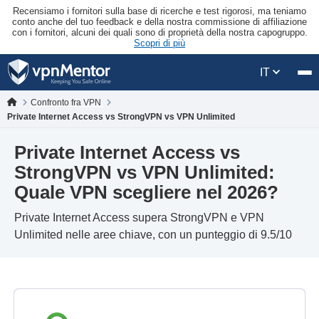
Recensiamo i fornitori sulla base di ricerche e test rigorosi, ma teniamo
conto anche del tuo feedback e della nostra commissione di affiliazione
con i fornitori, alcuni dei quali sono di proprietà della nostra capogruppo.
Scopri di più
IT
Confronto fra VPN
Private Internet Access vs StrongVPN vs VPN Unlimited
Private Internet Access vs
StrongVPN vs VPN Unlimited:
Quale VPN scegliere nel 2026?
Private Internet Access supera StrongVPN e VPN
Unlimited nelle aree chiave, con un punteggio di 9.5/10