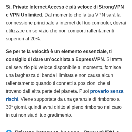
Sì, Private Internet Access è più veloce di StrongVPN
e VPN Unlimited.
Dal momento che la tua VPN sarà la
connessione principale a internet del tuo computer, dovrai
utilizzare un servizio che non comporti rallentamenti
superiori al 20%.
Se per te la velocità è un elemento essenziale, ti
consiglio di dare un’occhiata a ExpressVPN.
Si tratta
del servizio più veloce disponibile al momento, fornisce
una larghezza di banda illimitata e non causa alcun
rallentamento quando ti connetti a posizioni che si
trovano dall’altra parte del pianeta. Puoi
provarlo senza
rischi
. Viene supportata da una garanzia di rimborso a
30
*
giorni, quindi avrai diritto al pieno rimborso nel caso
in cui non sia di tuo gradimento.