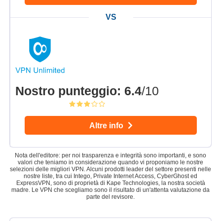
Nostro punteggio
:
6.4
/10
Altre info
Nota dell'editore: per noi trasparenza e integrità sono importanti, e sono
valori che teniamo in considerazione quando vi proponiamo le nostre
selezioni delle migliori VPN. Alcuni prodotti leader del settore presenti nelle
nostre liste, tra cui Intego, Private Internet Access, CyberGhost ed
ExpressVPN, sono di proprietà di Kape Technologies, la nostra società
madre. Le VPN che scegliamo sono il risultato di un'attenta valutazione da
parte del revisore.