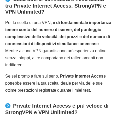
tra Private Internet Access, StrongVPN e
VPN Unlimited?
Per la scelta di una VPN,
è di fondamentale importanza
tenere conto del numero di server, del punteggio
complessivo delle velocità, dei prezzi e del numero di
connessioni di dispositivi simultanee ammesse
.
Mentre alcune VPN garantiscono un’esperienza online
senza intoppi, altre comportano dei rallentamenti non
indifferenti.
Se sei pronto a fare sul serio,
Private Internet Access
potrebbe essere la tua scelta ideale per via delle sue
ottime prestazioni registrate durante i miei test.
Private Internet Access è più veloce di
StrongVPN e VPN Unlimited?