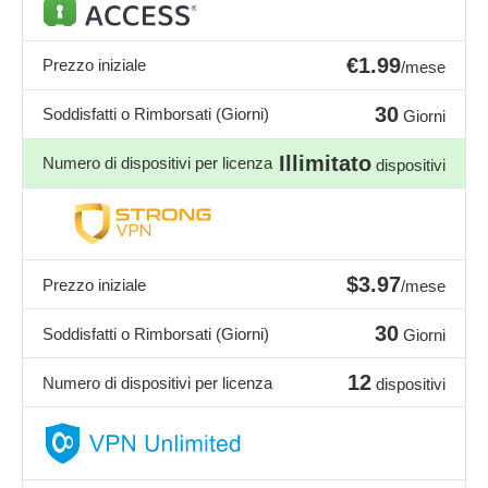
€1.99
Prezzo iniziale
/mese
30
Soddisfatti o Rimborsati (Giorni)
Giorni
Illimitato
Numero di dispositivi per licenza
dispositivi
$3.97
Prezzo iniziale
/mese
30
Soddisfatti o Rimborsati (Giorni)
Giorni
12
Numero di dispositivi per licenza
dispositivi