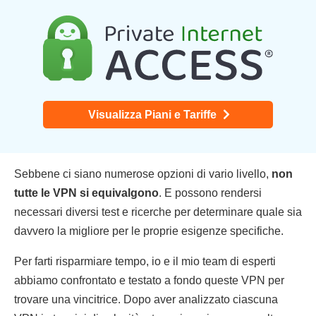
Visualizza Piani e Tariffe
Sebbene ci siano numerose opzioni di vario livello,
non
tutte le VPN si equivalgono
. E possono rendersi
necessari diversi test e ricerche per determinare quale sia
davvero la migliore per le proprie esigenze specifiche.
Per farti risparmiare tempo, io e il mio team di esperti
abbiamo confrontato e testato a fondo queste VPN per
trovare una vincitrice. Dopo aver analizzato ciascuna