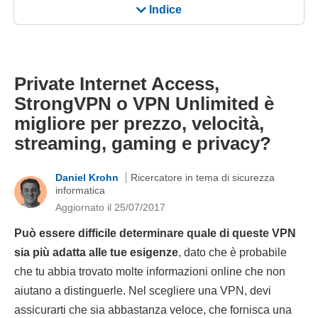
Indice
Private Internet Access,
StrongVPN o VPN Unlimited è
migliore per prezzo, velocità,
streaming, gaming e privacy?
Daniel Krohn
Ricercatore in tema di sicurezza
informatica
Aggiornato il 25/07/2017
Può essere difficile determinare quale di queste VPN
sia più adatta alle tue esigenze
, dato che è probabile
che tu abbia trovato molte informazioni online che non
aiutano a distinguerle. Nel scegliere una VPN, devi
assicurarti che sia abbastanza veloce, che fornisca una