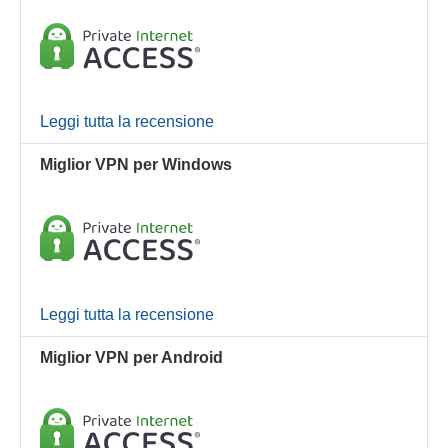
Leggi tutta la recensione
Miglior VPN per Windows
Leggi tutta la recensione
Miglior VPN per Android