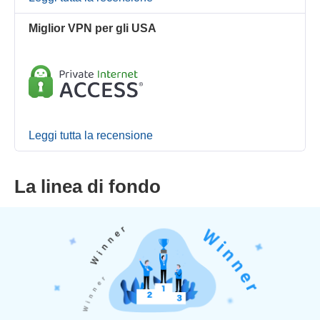
Miglior VPN per gli USA
Leggi tutta la recensione
La linea di fondo