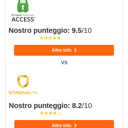
Nostro punteggio
:
9.5
/10
Altre info
Nostro punteggio
:
8.2
/10
Altre info