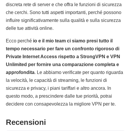
discreta rete di server e che offra le funzioni di sicurezza
che cerchi. Sono tutti aspetti importanti, perché possono
influire significativamente sulla qualità e sulla sicurezza
delle tue attività online.
Ecco perché
io e il mio team ci siamo presi tutto il
tempo necessario per fare un confronto rigoroso di
Private Internet Access rispetto a StrongVPN e VPN
Unlimited per fornire una comparazione completa e
approfondita
. Le abbiamo verificate per quanto riguarda
la velocità, le capacità di streaming, le funzioni di
sicurezza e privacy, i piani tariffari e altro ancora. In
questo modo, a prescindere dalle tue priorità, potrai
decidere con consapevolezza la migliore VPN per te.
Recensioni